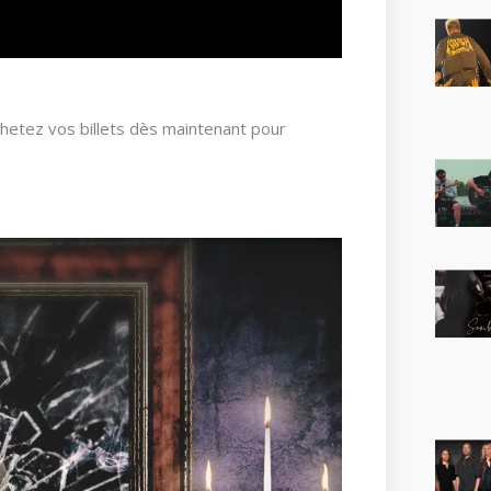
hetez vos billets dès maintenant pour