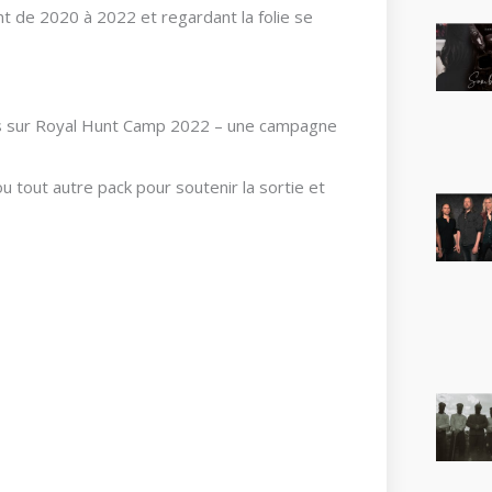
t de 2020 à 2022 et regardant la folie se
es sur Royal Hunt Camp 2022 – une campagne
tout autre pack pour soutenir la sortie et