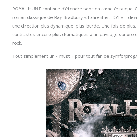
ROYAL HUNT
continue d’étendre son son caractéristique. Co
roman classique de Ray Bradbury « Fahrenheit 451 » – devie
une direction plus dynamique, plus lourde. Une fois de plus,
contrastes encore plus dramatiques à un paysage sonore 
rock.
Tout simplement un « must » pour tout fan de symfo/prog