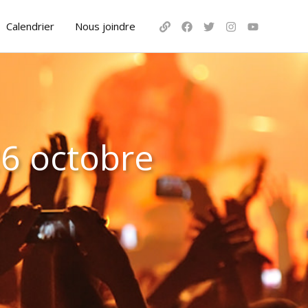
Calendrier
Nous joindre
26 octobre