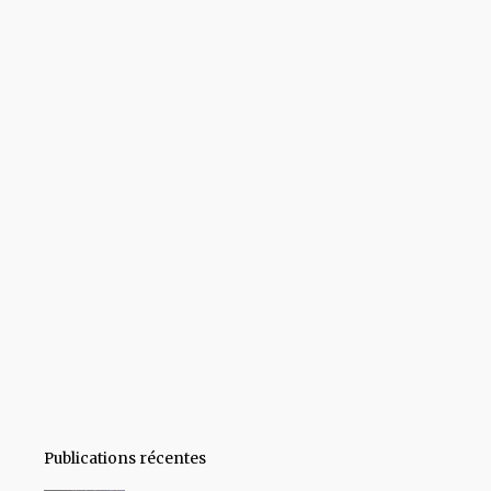
Publications récentes