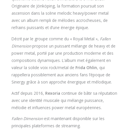
Originaire de Jönköping, la formation poursuit son
ascension dans la scène melodic heavy/power metal
avec un album rempli de mélodies accrocheuses, de
refrains puissants et d’une énergie épique.
Décrit par le groupe comme du « Royal Metal »,
Fallen
Dimension
propose un puissant mélange de heavy et de
power metal, porté par une production moderne et des
compositions dynamiques. L’album met également en
valeur la solide voix rock/metal de
Frida Ohlin
, qui
rappellera possiblement aux anciens fans l’époque de
Sinergy grâce à son approche énergique et mélodique.
Actif depuis 2016,
Rexoria
continue de bâtir sa réputation
avec une identité musicale qui mélange puissance,
mélodie et influences power metal européennes.
Fallen Dimension
est maintenant disponible sur les
principales plateformes de streaming.