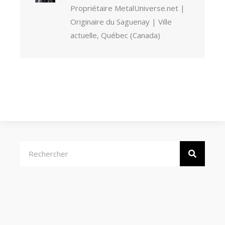
Propriétaire MetalUniverse.net |
Originaire du Saguenay | Ville
actuelle, Québec (Canada)
Rechercher