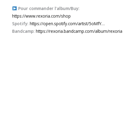
Pour commander l’album/Buy:
https://www.rexoria.com/shop
Spotify:
https://open.spotify.com/artist/5oMfY…
Bandcamp:
https://rexoria.bandcamp.com/album/rexoria