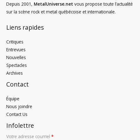
Depuis 2001,
MetalUniverse.net
vous propose toute l’actualité
sur la scène rock et metal québécoise et internationale.
Liens rapides
Critiques
Entrevues
Nouvelles
Spectacles
Archives
Contact
Équipe
Nous joindre
Contact Us
Infolettre
Votre adresse courriel
*