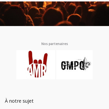
Nous Suivre
Nos partenaires
À notre sujet