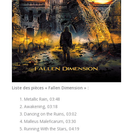
Liste des pièces « Fallen Dimension » :
Metallic Rain, 03:48
Awakening, 03:18
Dancing on the Ruins, 03:02
Malleus Maleficarum, 03:30
Running With the Stars, 04:19