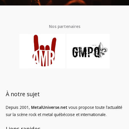
Nos partenaires
À notre sujet
Depuis 2001,
MetalUniverse.net
vous propose toute l’actualité
sur la scène rock et metal québécoise et internationale.
Liens rapides