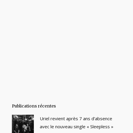
Publications récentes
Uriel revient après 7 ans d’absence
avec le nouveau single « Sleepless »