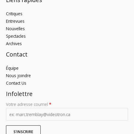
Critiques
Entrevues
Nouvelles
Spectacles
Archives
Contact
Équipe
Nous joindre
Contact Us
Infolettre
Votre adresse courriel
*