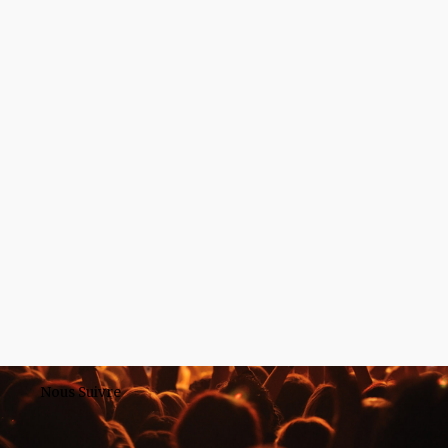
Nous Suivre