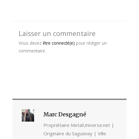
Laisser un commentaire
Vous devez
être connecté(e)
pour rédiger un
commentaire.
Marc Desgagné
Propriétaire MetalUniverse.net |
Originaire du Saguenay | Ville