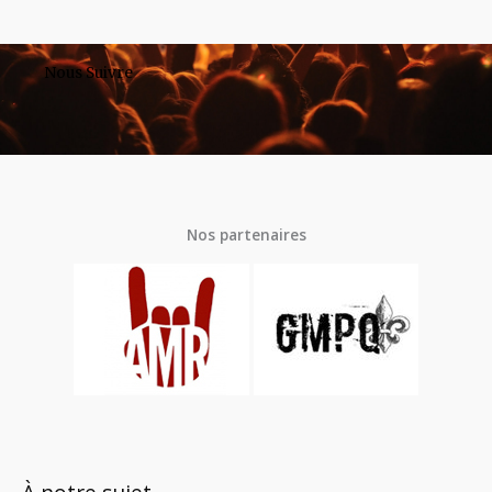
Nous Suivre
Nos partenaires