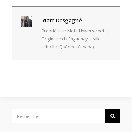
Marc Desgagné
Propriétaire MetalUniverse.net |
Originaire du Saguenay | Ville
actuelle, Québec (Canada)
Rechercher