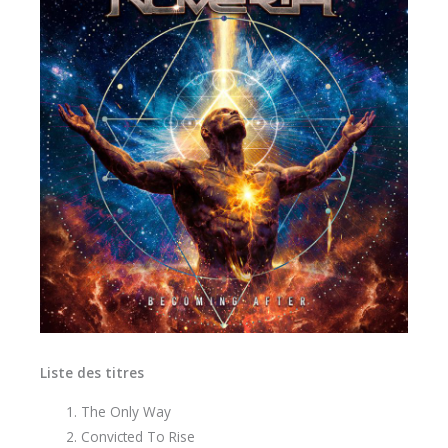
Liste des titres
The Only Way
Convicted To Rise