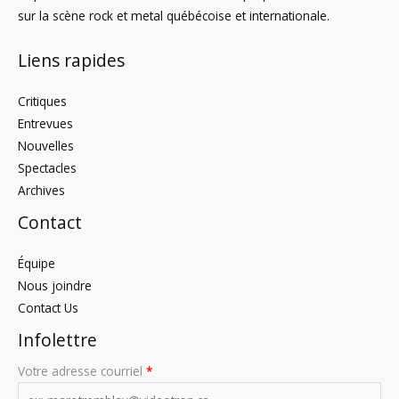
sur la scène rock et metal québécoise et internationale.
Liens rapides
Critiques
Entrevues
Nouvelles
Spectacles
Archives
Contact
Équipe
Nous joindre
Contact Us
Infolettre
Votre adresse courriel
*