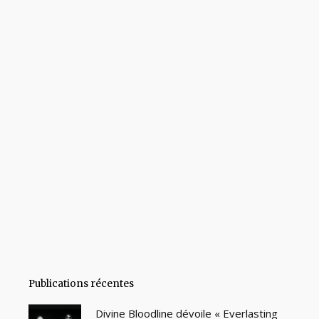
Publications récentes
Divine Bloodline dévoile « Everlasting