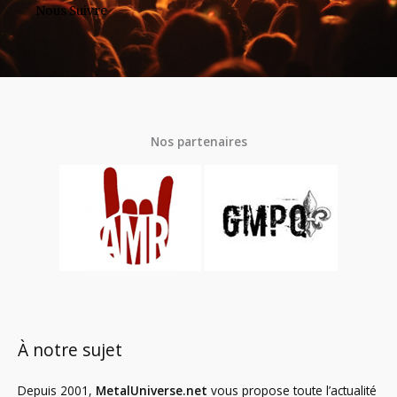
Nous Suivre
Nos partenaires
À notre sujet
Depuis 2001,
MetalUniverse.net
vous propose toute l’actualité