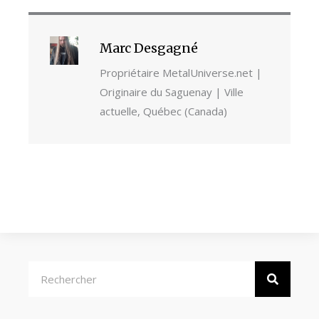
Marc Desgagné
Propriétaire MetalUniverse.net |
Originaire du Saguenay | Ville
actuelle, Québec (Canada)
Rechercher