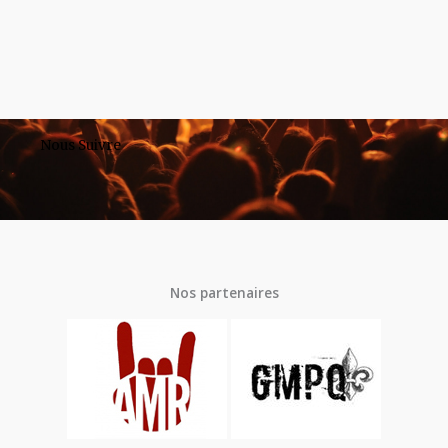
Nous Suivre
Nos partenaires