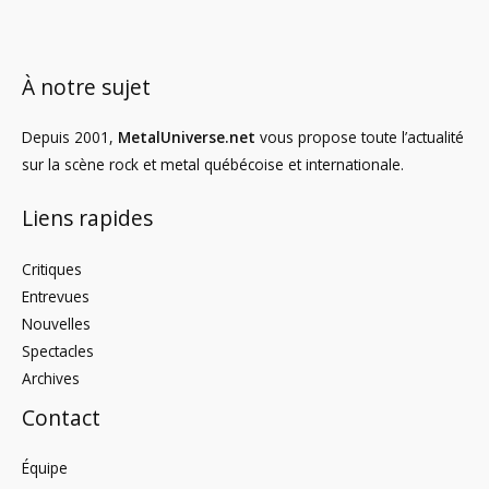
À notre sujet
Depuis 2001,
MetalUniverse.net
vous propose toute l’actualité
sur la scène rock et metal québécoise et internationale.
Liens rapides
Critiques
Entrevues
Nouvelles
Spectacles
Archives
Contact
Équipe