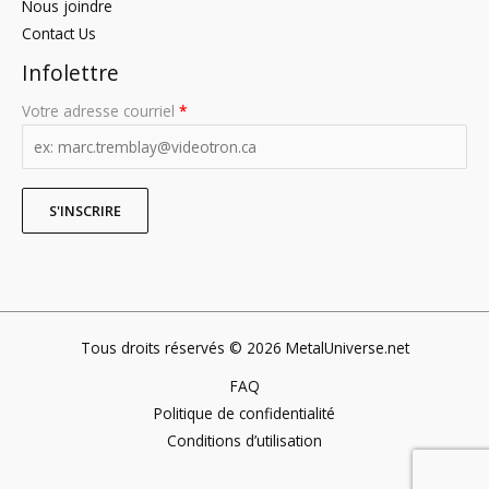
Nous joindre
Contact Us
Infolettre
Votre adresse courriel
*
Tous droits réservés © 2026 MetalUniverse.net
FAQ
Politique de confidentialité
Conditions d’utilisation