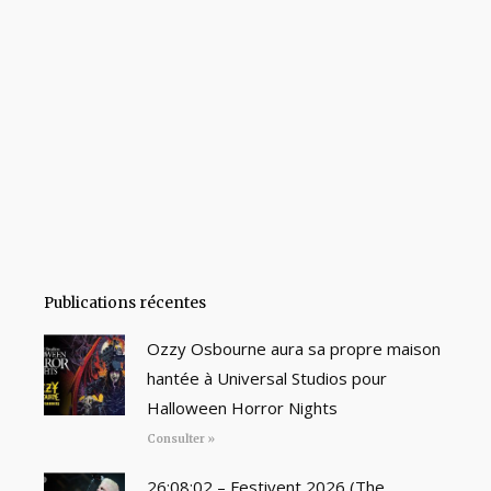
Publications récentes
Ozzy Osbourne aura sa propre maison
hantée à Universal Studios pour
Halloween Horror Nights
Consulter »
26:08:02 – Festivent 2026 (The