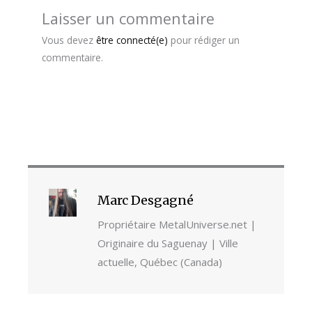
Laisser un commentaire
Vous devez
être connecté(e)
pour rédiger un
commentaire.
Marc Desgagné
Propriétaire MetalUniverse.net |
Originaire du Saguenay | Ville
actuelle, Québec (Canada)