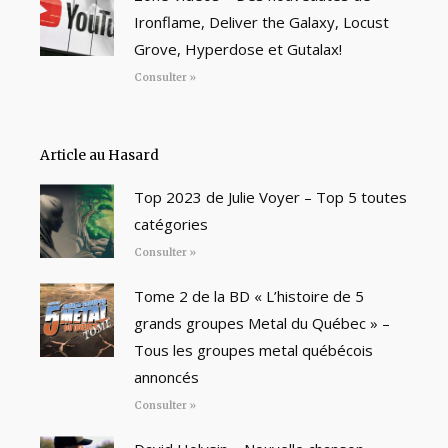
Ironflame, Deliver the Galaxy, Locust
Grove, Hyperdose et Gutalax!
Consulter »
Article au Hasard
Top 2023 de Julie Voyer – Top 5 toutes
catégories
Consulter »
Tome 2 de la BD « L’histoire de 5
grands groupes Metal du Québec » –
Tous les groupes metal québécois
annoncés
Consulter »