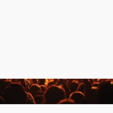
Nous Suivre