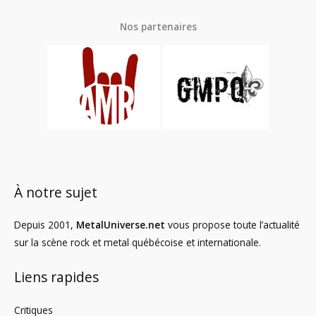
Nos partenaires
À notre sujet
Depuis 2001,
MetalUniverse.net
vous propose toute l’actualité
sur la scène rock et metal québécoise et internationale.
Liens rapides
Critiques