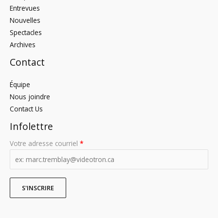
Entrevues
Nouvelles
Spectacles
Archives
Contact
Équipe
Nous joindre
Contact Us
Infolettre
Votre adresse courriel
*