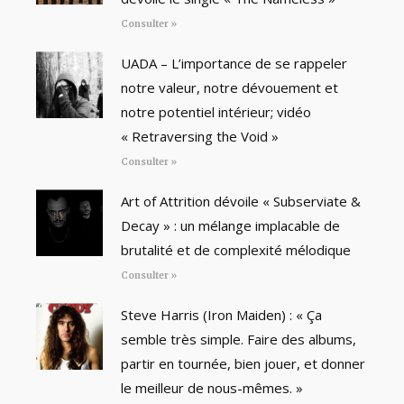
Consulter »
UADA – L’importance de se rappeler
notre valeur, notre dévouement et
notre potentiel intérieur; vidéo
« Retraversing the Void »
Consulter »
Art of Attrition dévoile « Subserviate &
Decay » : un mélange implacable de
brutalité et de complexité mélodique
Consulter »
Steve Harris (Iron Maiden) : « Ça
semble très simple. Faire des albums,
partir en tournée, bien jouer, et donner
le meilleur de nous-mêmes. »