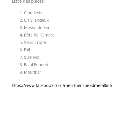
Liste des pièces:
Clandestin
Cri Silencieux
Messe de Fer
Bête de l’Ombre
Sans Trône
Exil
Suis-Moi
Fatal Ennemi
Meurtrier
https://www.facebook.com/meurtrier.speedmetal666