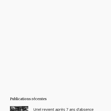
Publications récentes
Uriel revient après 7 ans d’absence