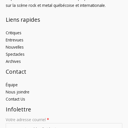
sur la scène rock et metal québécoise et internationale.
Liens rapides
Critiques
Entrevues
Nouvelles
Spectacles
Archives
Contact
Équipe
Nous joindre
Contact Us
Infolettre
Votre adresse courriel
*