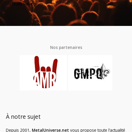
Nous Suivre
Nos partenaires
À notre sujet
Depuis 2001,
MetalUniverse.net
vous propose toute l’actualité