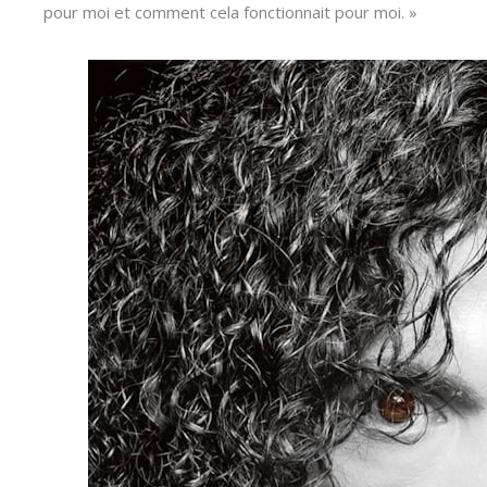
pour moi et comment cela fonctionnait pour moi. »