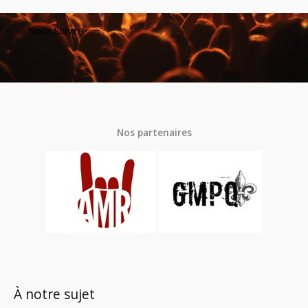
Nous Suivre
Nos partenaires
À notre sujet