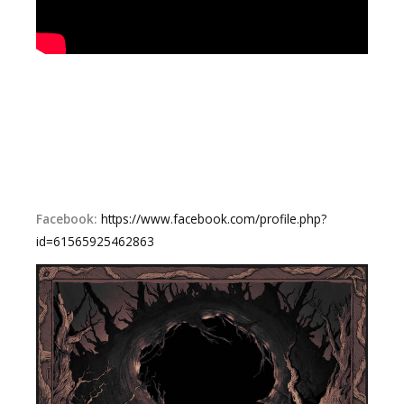
Facebook:
https://www.facebook.com/profile.php?
id=61565925462863