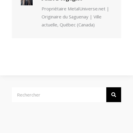
Propriétaire MetalUniverse.net |
Originaire du Saguenay | Ville
actuelle, Québec (Canada)
Rechercher