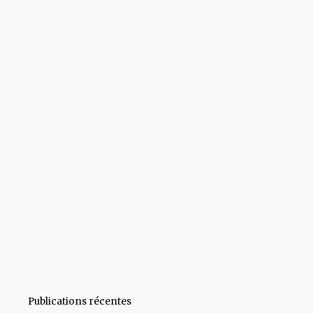
Publications récentes