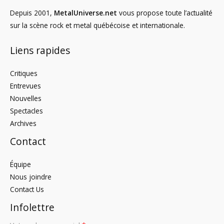
Depuis 2001,
MetalUniverse.net
vous propose toute l’actualité
sur la scène rock et metal québécoise et internationale.
Liens rapides
Critiques
Entrevues
Nouvelles
Spectacles
Archives
Contact
Équipe
Nous joindre
Contact Us
Infolettre