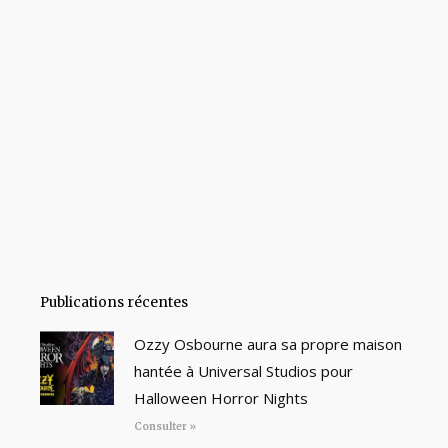
Publications récentes
Ozzy Osbourne aura sa propre maison
hantée à Universal Studios pour
Halloween Horror Nights
Consulter »