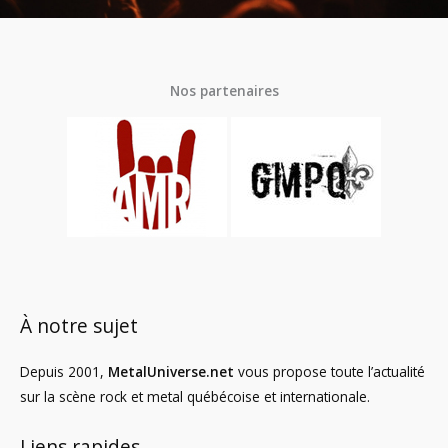
Nos partenaires
À notre sujet
Depuis 2001,
MetalUniverse.net
vous propose toute l’actualité
sur la scène rock et metal québécoise et internationale.
Liens rapides