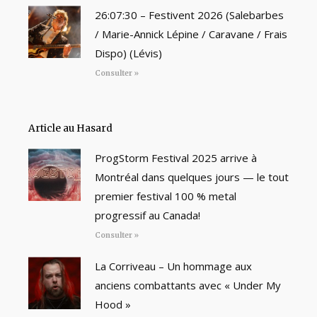
26:07:30 – Festivent 2026 (Salebarbes
/ Marie-Annick Lépine / Caravane / Frais
Dispo) (Lévis)
Consulter »
Article au Hasard
ProgStorm Festival 2025 arrive à
Montréal dans quelques jours — le tout
premier festival 100 % metal
progressif au Canada!
Consulter »
La Corriveau – Un hommage aux
anciens combattants avec « Under My
Hood »