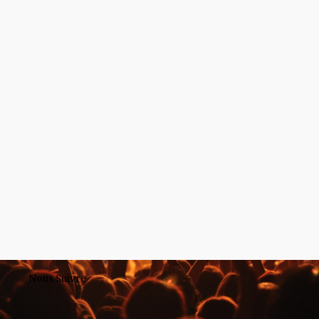
Nous Suivre