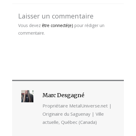
Laisser un commentaire
Vous devez
être connecté(e)
pour rédiger un
commentaire.
Marc Desgagné
Propriétaire MetalUniverse.net |
Originaire du Saguenay | Ville
actuelle, Québec (Canada)