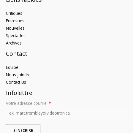
Critiques
Entrevues
Nouvelles
Spectacles
Archives
Contact
Équipe
Nous joindre
Contact Us
Infolettre
Votre adresse courriel
*