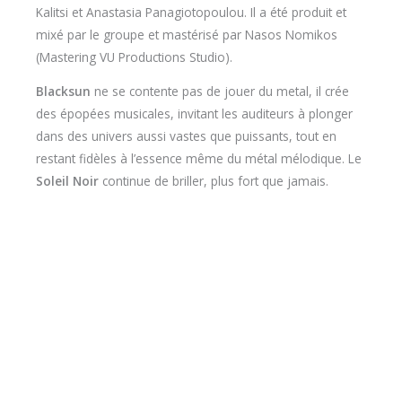
Kalitsi et Anastasia Panagiotopoulou. Il a été produit et
mixé par le groupe et mastérisé par Nasos Nomikos
(Mastering VU Productions Studio).
Blacksun
ne se contente pas de jouer du metal, il crée
des épopées musicales, invitant les auditeurs à plonger
dans des univers aussi vastes que puissants, tout en
restant fidèles à l’essence même du métal mélodique. Le
Soleil Noir
continue de briller, plus fort que jamais.