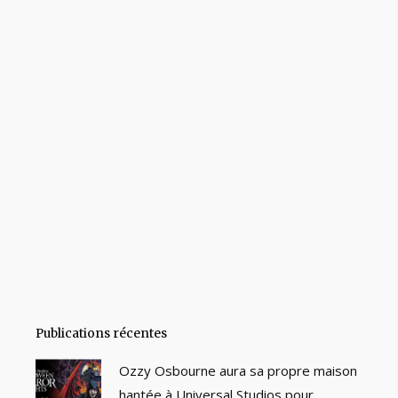
Publications récentes
Ozzy Osbourne aura sa propre maison
hantée à Universal Studios pour