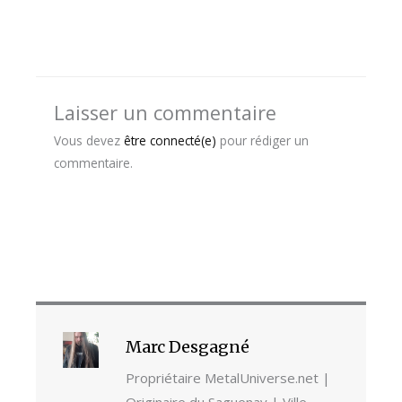
Laisser un commentaire
Vous devez
être connecté(e)
pour rédiger un
commentaire.
Marc Desgagné
Propriétaire MetalUniverse.net |