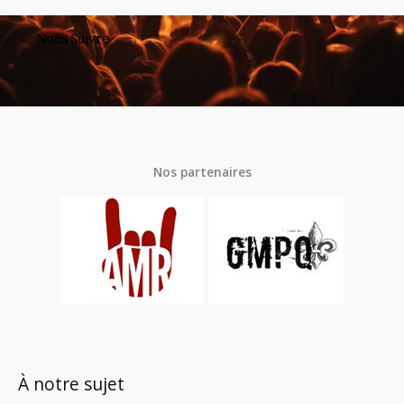
Nous Suivre
Nos partenaires
À notre sujet