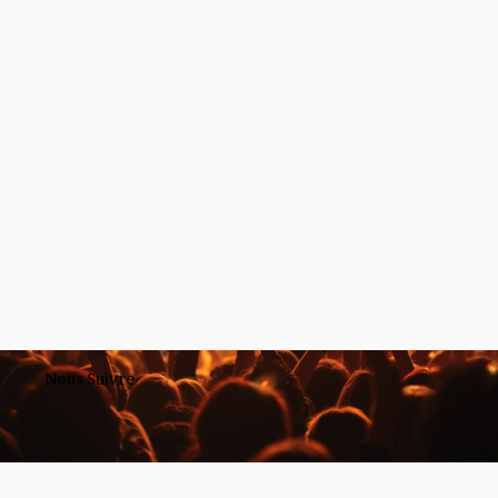
Nous Suivre