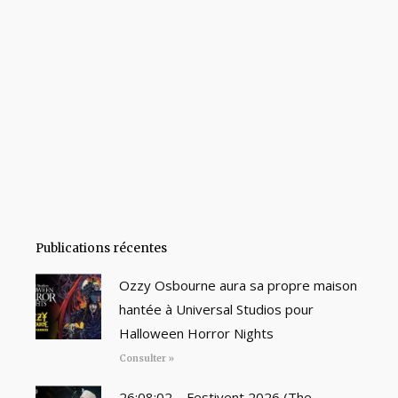
Publications récentes
Ozzy Osbourne aura sa propre maison
hantée à Universal Studios pour
Halloween Horror Nights
Consulter »
26:08:02 – Festivent 2026 (The