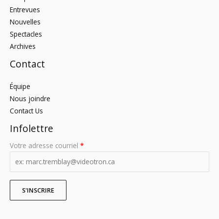
Entrevues
Nouvelles
Spectacles
Archives
Contact
Équipe
Nous joindre
Contact Us
Infolettre
Votre adresse courriel
*