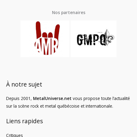
Nos partenaires
À notre sujet
Depuis 2001,
MetalUniverse.net
vous propose toute l’actualité
sur la scène rock et metal québécoise et internationale.
Liens rapides
Critiques