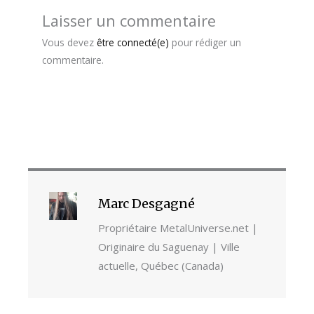
Laisser un commentaire
Vous devez
être connecté(e)
pour rédiger un
commentaire.
Marc Desgagné
Propriétaire MetalUniverse.net |
Originaire du Saguenay | Ville
actuelle, Québec (Canada)