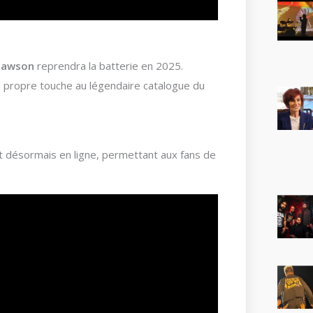
Dawson
reprendra la batterie en 2025.
 propre touche au légendaire catalogue du
 désormais en ligne, permettant aux fans de