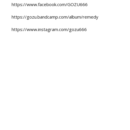
https://www.facebook.com/GOZU666
https://gozu.bandcamp.com/album/remedy
https://www.instagram.com/gozu666