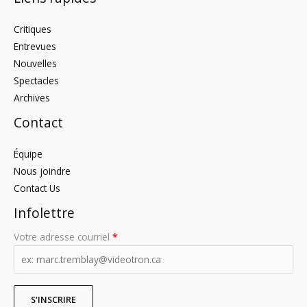
Critiques
Entrevues
Nouvelles
Spectacles
Archives
Contact
Équipe
Nous joindre
Contact Us
Infolettre
Votre adresse courriel
*