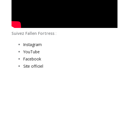
Suivez Fallen Fortress
:
Instagram
YouTube
Facebook
Site officiel