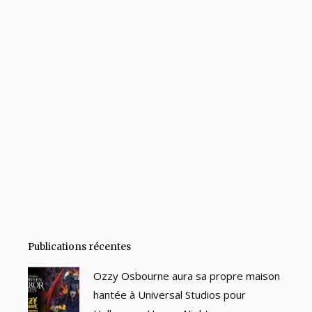
Publications récentes
Ozzy Osbourne aura sa propre maison
hantée à Universal Studios pour