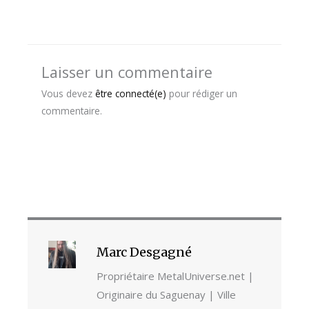
Laisser un commentaire
Vous devez
être connecté(e)
pour rédiger un
commentaire.
Marc Desgagné
Propriétaire MetalUniverse.net |
Originaire du Saguenay | Ville