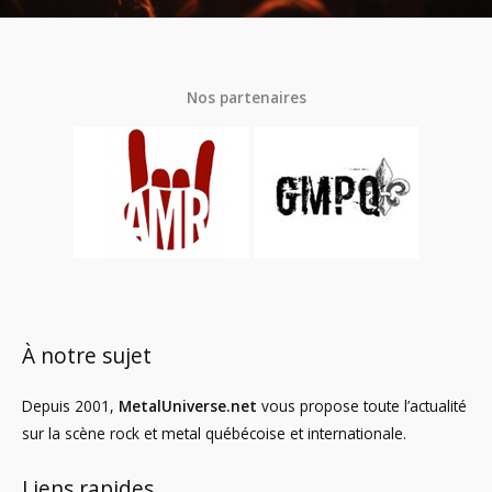
Nos partenaires
À notre sujet
Depuis 2001,
MetalUniverse.net
vous propose toute l’actualité
sur la scène rock et metal québécoise et internationale.
Liens rapides