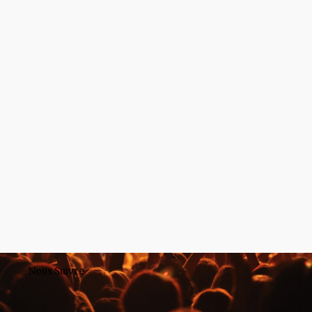
Nous Suivre