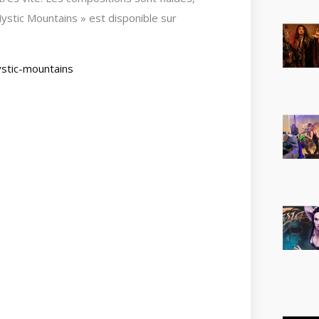
stic Mountains » est disponible sur
stic-mountains