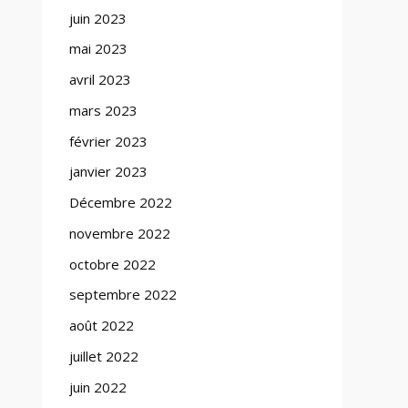
juin 2023
mai 2023
avril 2023
mars 2023
février 2023
janvier 2023
Décembre 2022
novembre 2022
octobre 2022
septembre 2022
août 2022
juillet 2022
juin 2022