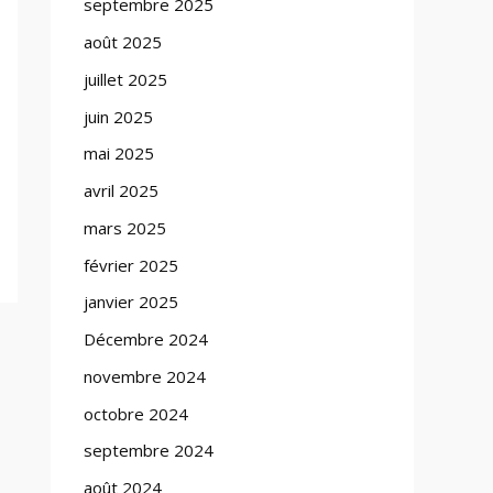
septembre 2025
août 2025
juillet 2025
juin 2025
mai 2025
avril 2025
mars 2025
février 2025
janvier 2025
Décembre 2024
novembre 2024
octobre 2024
septembre 2024
août 2024