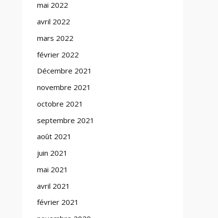
mai 2022
avril 2022
mars 2022
février 2022
Décembre 2021
novembre 2021
octobre 2021
septembre 2021
août 2021
juin 2021
mai 2021
avril 2021
février 2021