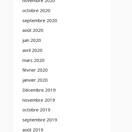
novembre 2020
octobre 2020
septembre 2020
août 2020
juin 2020
avril 2020
mars 2020
février 2020
janvier 2020
Décembre 2019
novembre 2019
octobre 2019
septembre 2019
août 2019