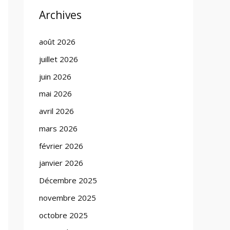
Archives
août 2026
juillet 2026
juin 2026
mai 2026
avril 2026
mars 2026
février 2026
janvier 2026
Décembre 2025
novembre 2025
octobre 2025