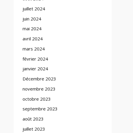
juillet 2024
juin 2024
mai 2024
avril 2024
mars 2024
février 2024
janvier 2024
Décembre 2023
novembre 2023
octobre 2023
septembre 2023
août 2023
juillet 2023