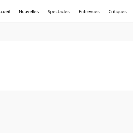
ccueil
Nouvelles
Spectacles
Entrevues
Critiques