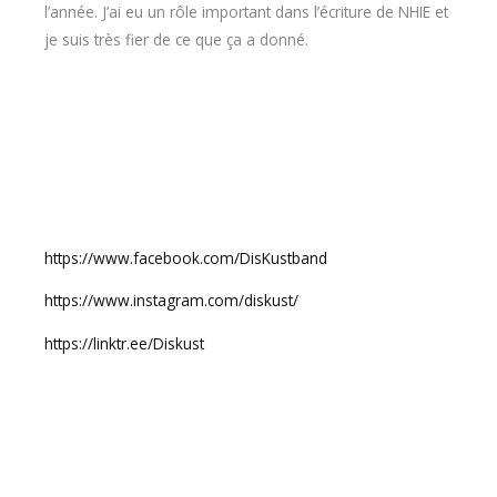
l’année. J’ai eu un rôle important dans l’écriture de NHIE et
je suis très fier de ce que ça a donné.
https://www.facebook.com/DisKustband
https://www.instagram.com/diskust/
https://linktr.ee/Diskust