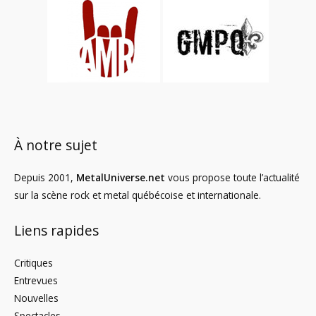
À notre sujet
Depuis 2001,
MetalUniverse.net
vous propose toute l’actualité
sur la scène rock et metal québécoise et internationale.
Liens rapides
Critiques
Entrevues
Nouvelles
Spectacles