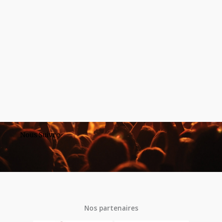
Nous Suivre
Nos partenaires