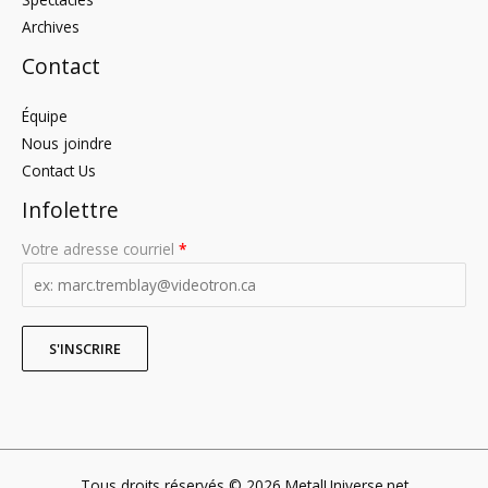
Archives
Contact
Équipe
Nous joindre
Contact Us
Infolettre
Votre adresse courriel
*
Tous droits réservés © 2026 MetalUniverse.net