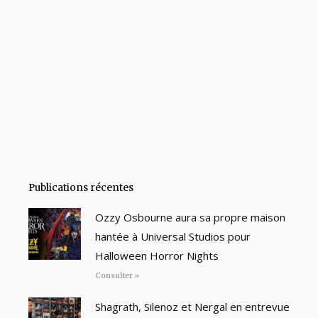
Publications récentes
Ozzy Osbourne aura sa propre maison
hantée à Universal Studios pour
Halloween Horror Nights
Consulter »
Shagrath, Silenoz et Nergal en entrevue