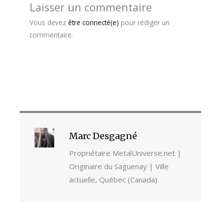
Laisser un commentaire
Vous devez
être connecté(e)
pour rédiger un
commentaire.
Marc Desgagné
Propriétaire MetalUniverse.net |
Originaire du Saguenay | Ville
actuelle, Québec (Canada)