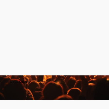
Nous Suivre