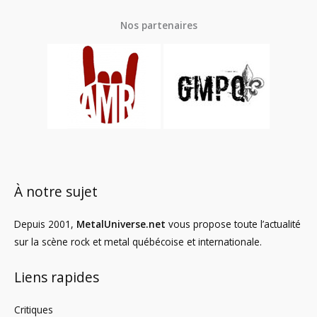
Nos partenaires
À notre sujet
Depuis 2001,
MetalUniverse.net
vous propose toute l’actualité
sur la scène rock et metal québécoise et internationale.
Liens rapides
Critiques