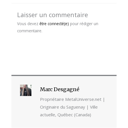
Laisser un commentaire
Vous devez
être connecté(e)
pour rédiger un
commentaire.
Marc Desgagné
Propriétaire MetalUniverse.net |
Originaire du Saguenay | Ville
actuelle, Québec (Canada)