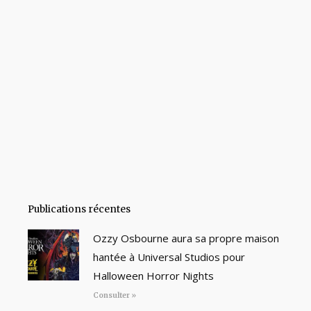
Publications récentes
Ozzy Osbourne aura sa propre maison
hantée à Universal Studios pour
Halloween Horror Nights
Consulter »