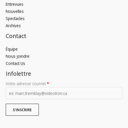
Entrevues
Nouvelles
Spectacles
Archives
Contact
Équipe
Nous joindre
Contact Us
Infolettre
Votre adresse courriel
*