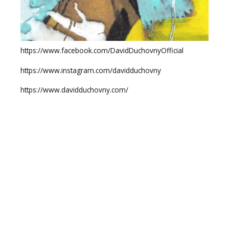
https://www.facebook.com/DavidDuchovnyOfficial
https://www.instagram.com/davidduchovny
https://www.davidduchovny.com/