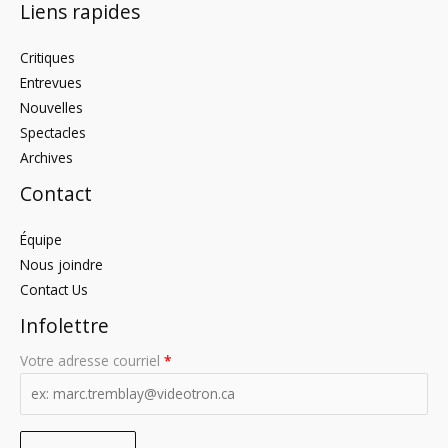
Liens rapides
Critiques
Entrevues
Nouvelles
Spectacles
Archives
Contact
Équipe
Nous joindre
Contact Us
Infolettre
Votre adresse courriel
*