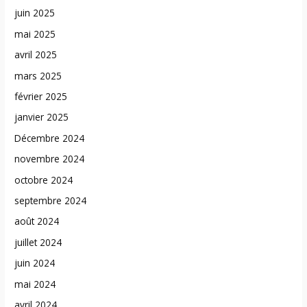
juin 2025
mai 2025
avril 2025
mars 2025
février 2025
janvier 2025
Décembre 2024
novembre 2024
octobre 2024
septembre 2024
août 2024
juillet 2024
juin 2024
mai 2024
avril 2024