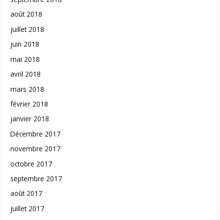
août 2018
juillet 2018
juin 2018
mai 2018
avril 2018
mars 2018
février 2018
janvier 2018
Décembre 2017
novembre 2017
octobre 2017
septembre 2017
août 2017
juillet 2017