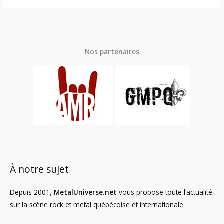
Nos partenaires
À notre sujet
Depuis 2001,
MetalUniverse.net
vous propose toute l’actualité
sur la scène rock et metal québécoise et internationale.