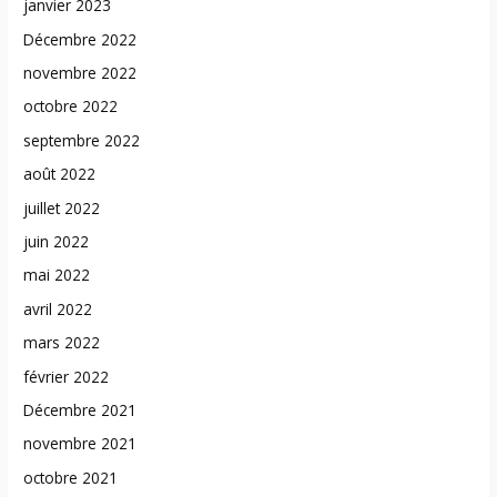
janvier 2023
Décembre 2022
novembre 2022
octobre 2022
septembre 2022
août 2022
juillet 2022
juin 2022
mai 2022
avril 2022
mars 2022
février 2022
Décembre 2021
novembre 2021
octobre 2021