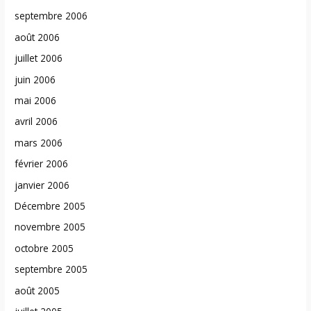
septembre 2006
août 2006
juillet 2006
juin 2006
mai 2006
avril 2006
mars 2006
février 2006
janvier 2006
Décembre 2005
novembre 2005
octobre 2005
septembre 2005
août 2005