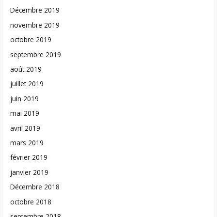
Décembre 2019
novembre 2019
octobre 2019
septembre 2019
août 2019
juillet 2019
juin 2019
mai 2019
avril 2019
mars 2019
février 2019
janvier 2019
Décembre 2018
octobre 2018
septembre 2018