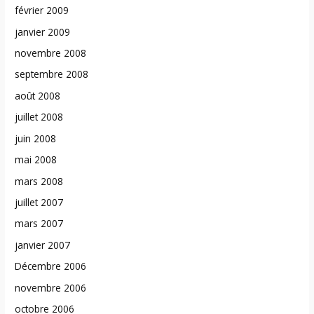
février 2009
janvier 2009
novembre 2008
septembre 2008
août 2008
juillet 2008
juin 2008
mai 2008
mars 2008
juillet 2007
mars 2007
janvier 2007
Décembre 2006
novembre 2006
octobre 2006