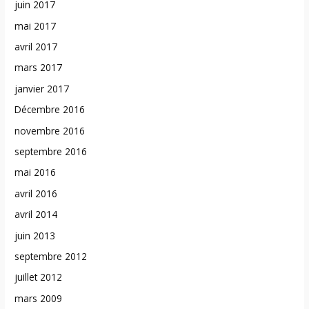
juin 2017
mai 2017
avril 2017
mars 2017
janvier 2017
Décembre 2016
novembre 2016
septembre 2016
mai 2016
avril 2016
avril 2014
juin 2013
septembre 2012
juillet 2012
mars 2009