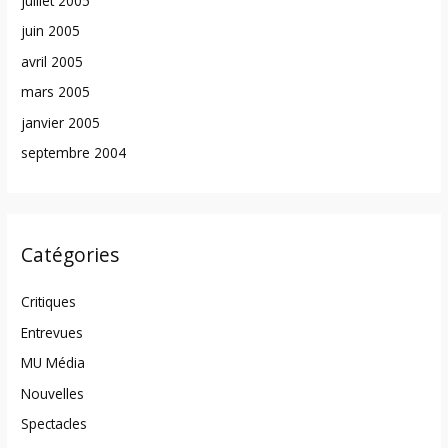
juillet 2005
juin 2005
avril 2005
mars 2005
janvier 2005
septembre 2004
Catégories
Critiques
Entrevues
MU Média
Nouvelles
Spectacles