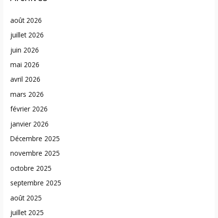
août 2026
juillet 2026
juin 2026
mai 2026
avril 2026
mars 2026
février 2026
janvier 2026
Décembre 2025
novembre 2025
octobre 2025
septembre 2025
août 2025
juillet 2025