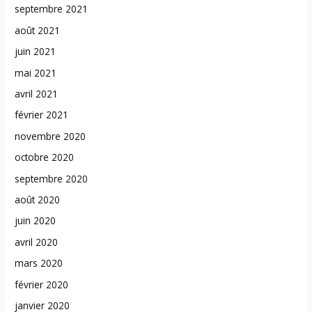
septembre 2021
août 2021
juin 2021
mai 2021
avril 2021
février 2021
novembre 2020
octobre 2020
septembre 2020
août 2020
juin 2020
avril 2020
mars 2020
février 2020
janvier 2020