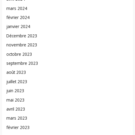
mars 2024
février 2024
janvier 2024
Décembre 2023
novembre 2023
octobre 2023
septembre 2023
août 2023
juillet 2023
juin 2023
mai 2023
avril 2023
mars 2023
février 2023