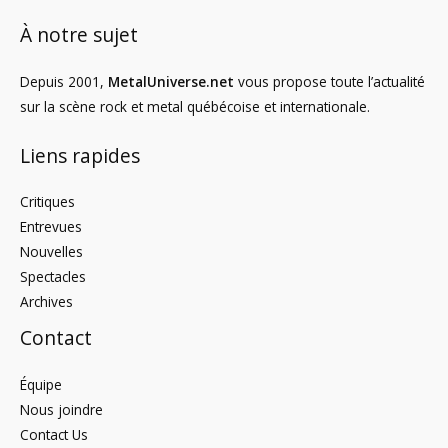
À notre sujet
Depuis 2001,
MetalUniverse.net
vous propose toute l’actualité
sur la scène rock et metal québécoise et internationale.
Liens rapides
Critiques
Entrevues
Nouvelles
Spectacles
Archives
Contact
Équipe
Nous joindre
Contact Us