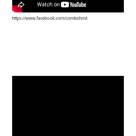
https://www.facebook.com/combichrist