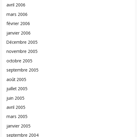
avril 2006
mars 2006
février 2006
janvier 2006
Décembre 2005
novembre 2005
octobre 2005
septembre 2005
août 2005
juillet 2005
juin 2005
avril 2005
mars 2005
janvier 2005
septembre 2004