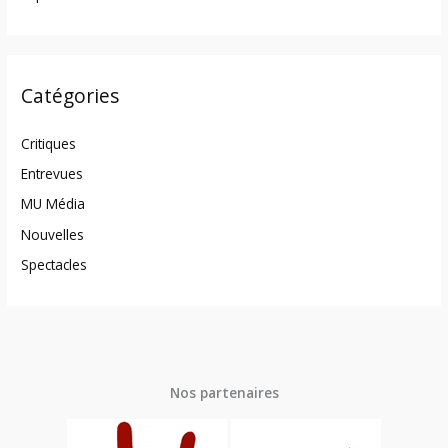
Catégories
Critiques
Entrevues
MU Média
Nouvelles
Spectacles
Nos partenaires