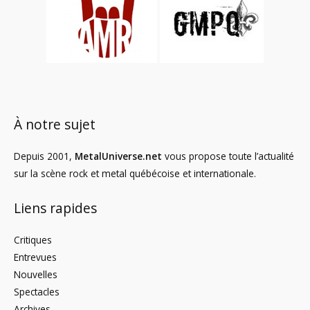
À notre sujet
Depuis 2001,
MetalUniverse.net
vous propose toute l’actualité
sur la scène rock et metal québécoise et internationale.
Liens rapides
Critiques
Entrevues
Nouvelles
Spectacles
Archives