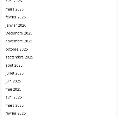
avril 2026
mars 2026
février 2026
janvier 2026
Décembre 2025
novembre 2025
octobre 2025
septembre 2025
août 2025
juillet 2025
juin 2025
mai 2025
avril 2025
mars 2025
février 2025