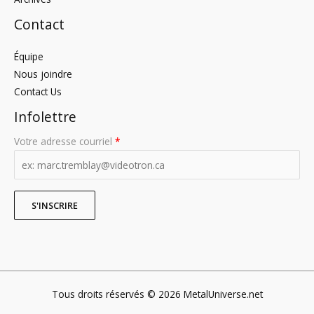
Contact
Équipe
Nous joindre
Contact Us
Infolettre
Votre adresse courriel
*
Tous droits réservés © 2026 MetalUniverse.net