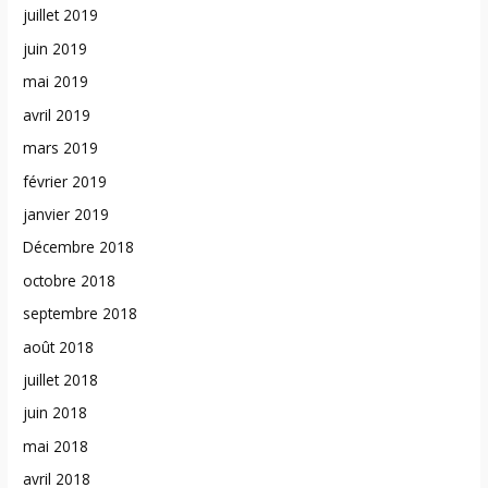
juillet 2019
juin 2019
mai 2019
avril 2019
mars 2019
février 2019
janvier 2019
Décembre 2018
octobre 2018
septembre 2018
août 2018
juillet 2018
juin 2018
mai 2018
avril 2018