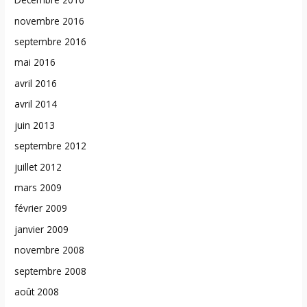
novembre 2016
septembre 2016
mai 2016
avril 2016
avril 2014
juin 2013
septembre 2012
juillet 2012
mars 2009
février 2009
janvier 2009
novembre 2008
septembre 2008
août 2008