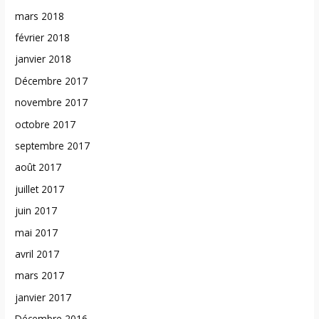
mars 2018
février 2018
janvier 2018
Décembre 2017
novembre 2017
octobre 2017
septembre 2017
août 2017
juillet 2017
juin 2017
mai 2017
avril 2017
mars 2017
janvier 2017
Décembre 2016