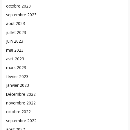
octobre 2023
septembre 2023
août 2023
juillet 2023
juin 2023
mai 2023
avril 2023
mars 2023
février 2023
janvier 2023
Décembre 2022
novembre 2022
octobre 2022
septembre 2022
août 2022