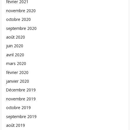
février 2021
novembre 2020
octobre 2020
septembre 2020
août 2020
juin 2020
avril 2020
mars 2020
février 2020
janvier 2020
Décembre 2019
novembre 2019
octobre 2019
septembre 2019
août 2019