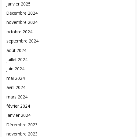
janvier 2025
Décembre 2024
novembre 2024
octobre 2024
septembre 2024
août 2024
juillet 2024
juin 2024
mai 2024
avril 2024
mars 2024
février 2024
janvier 2024
Décembre 2023
novembre 2023