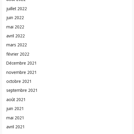
juillet 2022
juin 2022
mai 2022
avril 2022
mars 2022
février 2022
Décembre 2021
novembre 2021
octobre 2021
septembre 2021
août 2021
juin 2021
mai 2021
avril 2021