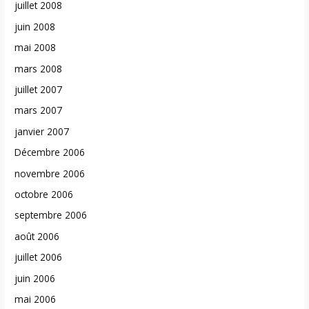
juillet 2008
juin 2008
mai 2008
mars 2008
juillet 2007
mars 2007
janvier 2007
Décembre 2006
novembre 2006
octobre 2006
septembre 2006
août 2006
juillet 2006
juin 2006
mai 2006