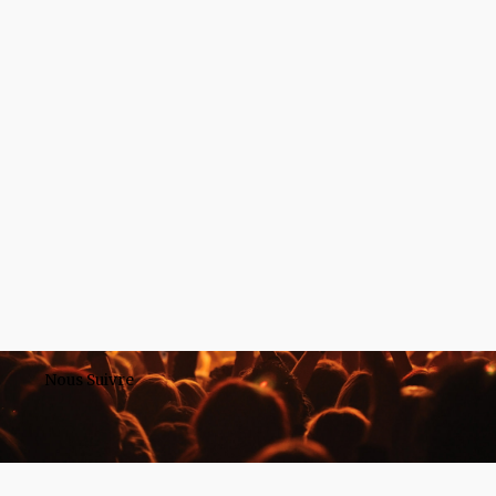
Nous Suivre