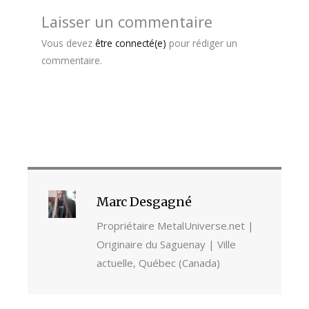
Laisser un commentaire
Vous devez
être connecté(e)
pour rédiger un
commentaire.
Marc Desgagné
Propriétaire MetalUniverse.net |
Originaire du Saguenay | Ville
actuelle, Québec (Canada)