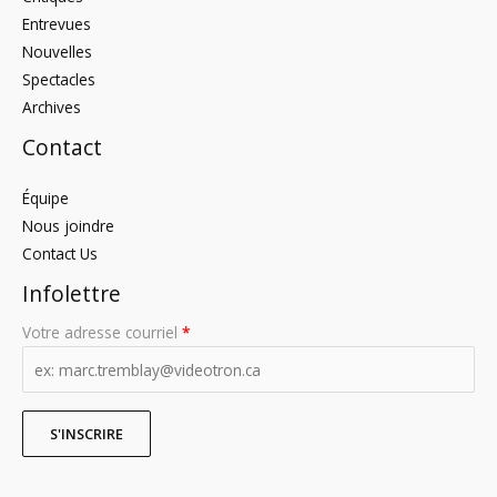
Entrevues
Nouvelles
Spectacles
Archives
Contact
Équipe
Nous joindre
Contact Us
Infolettre
Votre adresse courriel
*