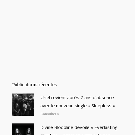
Publications récentes
Uriel revient après 7 ans d’absence
avec le nouveau single « Sleepless »
Consulter »
Divine Bloodline dévoile « Everlasting