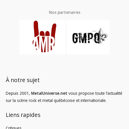
Nos partenaires
À notre sujet
Depuis 2001,
MetalUniverse.net
vous propose toute l’actualité
sur la scène rock et metal québécoise et internationale.
Liens rapides
Critiques