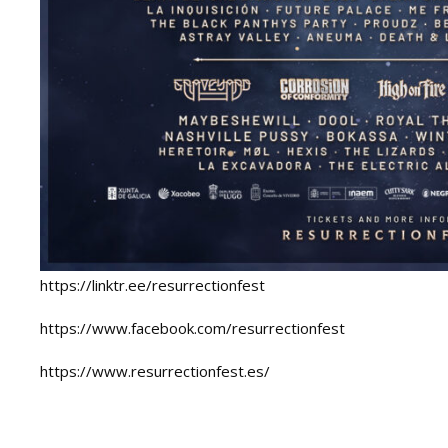
https://linktr.ee/resurrectionfest
https://www.facebook.com/resurrectionfest
https://www.resurrectionfest.es/