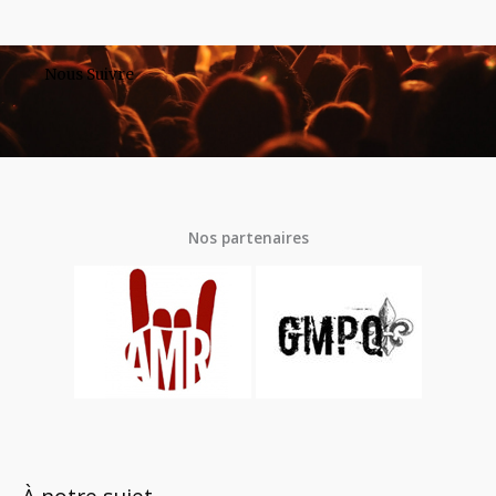
Nous Suivre
Nos partenaires