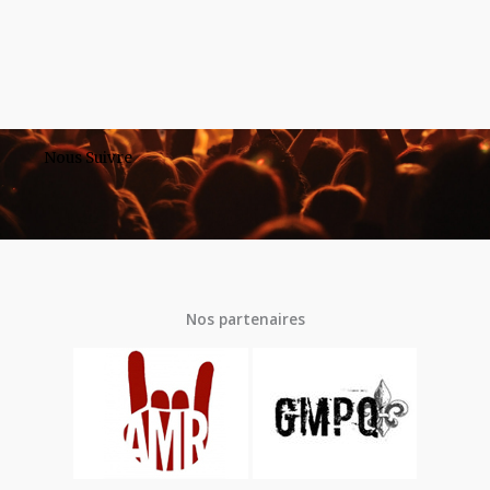
Nous Suivre
Nos partenaires