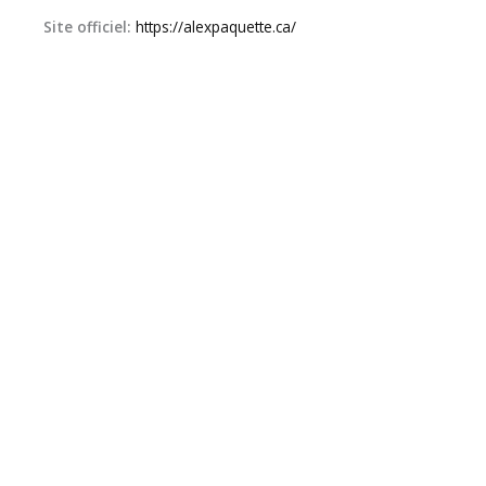
Site officiel:
https://alexpaquette.ca/