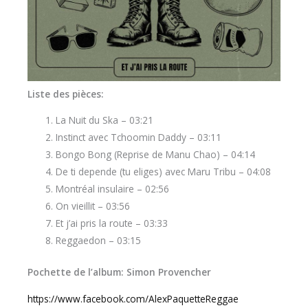
Liste des pièces:
La Nuit du Ska – 03:21
Instinct avec Tchoomin Daddy – 03:11
Bongo Bong (Reprise de Manu Chao) – 04:14
De ti depende (tu eliges) avec Maru Tribu – 04:08
Montréal insulaire – 02:56
On vieillit – 03:56
Et j’ai pris la route – 03:33
Reggaedon – 03:15
Pochette de l’album: Simon Provencher
https://www.facebook.com/AlexPaquetteReggae