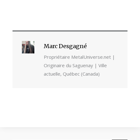
Marc Desgagné
Propriétaire MetalUniverse.net |
Originaire du Saguenay | Ville
actuelle, Québec (Canada)