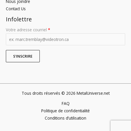
Nous joindre
Contact Us
Infolettre
Votre adresse courriel
*
Tous droits réservés © 2026 MetalUniverse.net
FAQ
Politique de confidentialité
Conditions d’utilisation