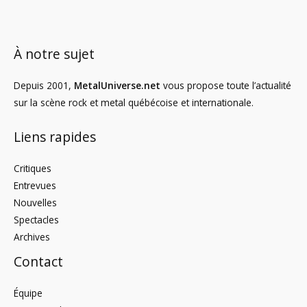
À notre sujet
Depuis 2001,
MetalUniverse.net
vous propose toute l’actualité
sur la scène rock et metal québécoise et internationale.
Liens rapides
Critiques
Entrevues
Nouvelles
Spectacles
Archives
Contact
Équipe