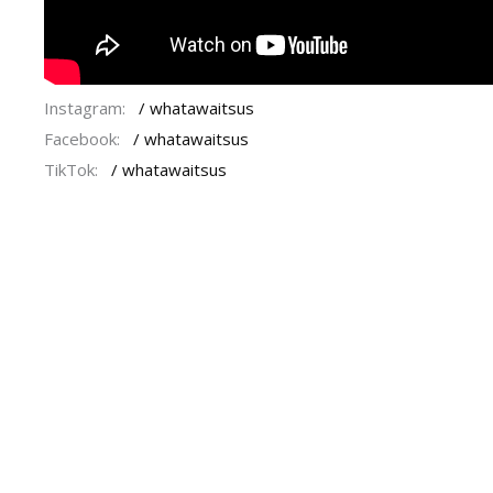
Instagram:
/ whatawaitsus
Facebook:
/ whatawaitsus
TikTok:
/ whatawaitsus