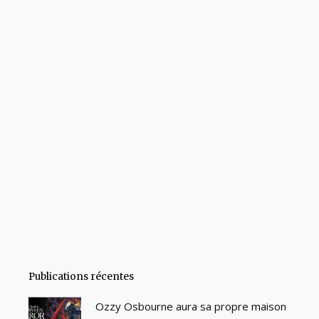
Publications récentes
Ozzy Osbourne aura sa propre maison