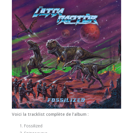
Voici la tracklist complète de l’album :
Fossilized