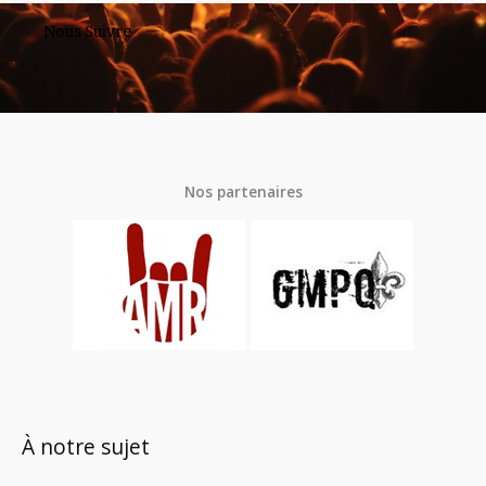
Nous Suivre
Nos partenaires
À notre sujet