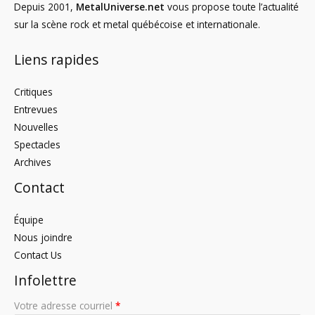
Depuis 2001,
MetalUniverse.net
vous propose toute l’actualité
sur la scène rock et metal québécoise et internationale.
Liens rapides
Critiques
Entrevues
Nouvelles
Spectacles
Archives
Contact
Équipe
Nous joindre
Contact Us
Infolettre
Votre adresse courriel
*