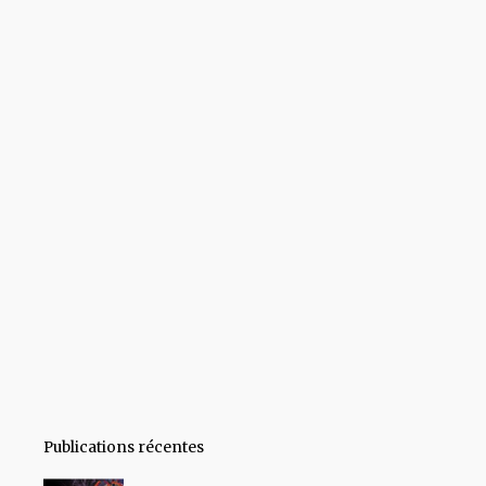
Publications récentes