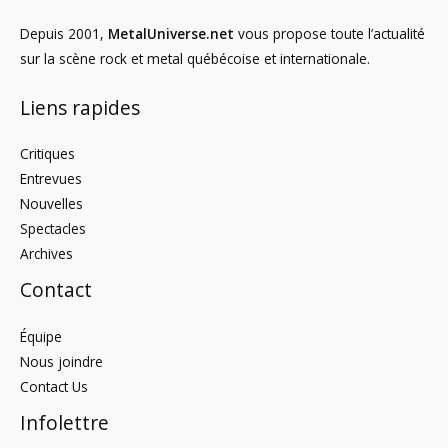
Depuis 2001,
MetalUniverse.net
vous propose toute l’actualité
sur la scène rock et metal québécoise et internationale.
Liens rapides
Critiques
Entrevues
Nouvelles
Spectacles
Archives
Contact
Équipe
Nous joindre
Contact Us
Infolettre