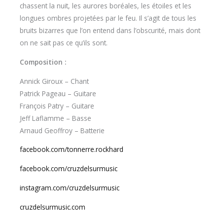
chassent la nuit, les aurores boréales, les étoiles et les
longues ombres projetées par le feu. Il s’agit de tous les
bruits bizarres que l’on entend dans l’obscurité, mais dont
on ne sait pas ce qu’ils sont.
Composition :
Annick Giroux – Chant
Patrick Pageau – Guitare
François Patry – Guitare
Jeff Laflamme – Basse
Arnaud Geoffroy – Batterie
facebook.com/tonnerre.rockhard
facebook.com/cruzdelsurmusic
instagram.com/cruzdelsurmusic
cruzdelsurmusic.com