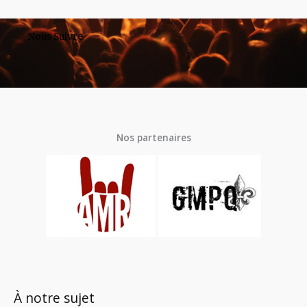
Nous Suivre
Nos partenaires
À notre sujet