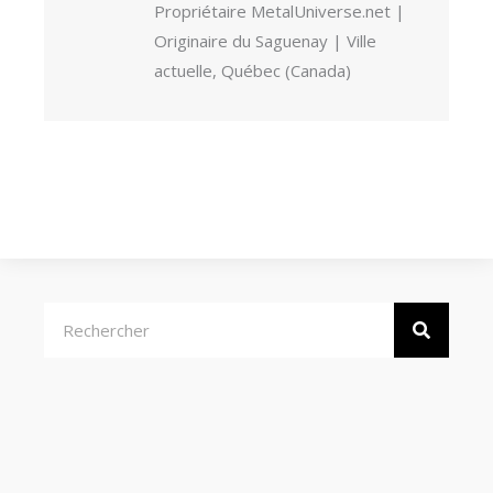
Propriétaire MetalUniverse.net |
Originaire du Saguenay | Ville
actuelle, Québec (Canada)
Rechercher