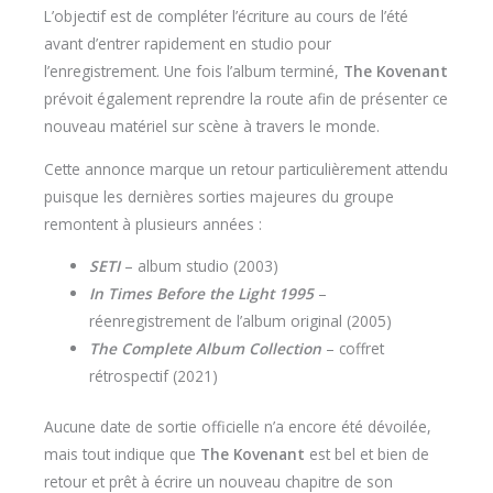
L’objectif est de compléter l’écriture au cours de l’été
avant d’entrer rapidement en studio pour
l’enregistrement. Une fois l’album terminé,
The Kovenant
prévoit également reprendre la route afin de présenter ce
nouveau matériel sur scène à travers le monde.
Cette annonce marque un retour particulièrement attendu
puisque les dernières sorties majeures du groupe
remontent à plusieurs années :
SETI
– album studio (2003)
In Times Before the Light 1995
–
réenregistrement de l’album original (2005)
The Complete Album Collection
– coffret
rétrospectif (2021)
Aucune date de sortie officielle n’a encore été dévoilée,
mais tout indique que
The Kovenant
est bel et bien de
retour et prêt à écrire un nouveau chapitre de son