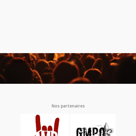
Nous Suivre
Nos partenaires