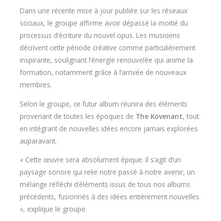
Dans une récente mise à jour publiée sur les réseaux
sociaux, le groupe affirme avoir dépassé la moitié du
processus d’écriture du nouvel opus. Les musiciens
décrivent cette période créative comme particulièrement
inspirante, soulignant l’énergie renouvelée qui anime la
formation, notamment grâce à l’arrivée de nouveaux
membres.
Selon le groupe, ce futur album réunira des éléments
provenant de toutes les époques de
The Kovenant
, tout
en intégrant de nouvelles idées encore jamais explorées
auparavant.
« Cette œuvre sera absolument épique. Il s’agit d’un
paysage sonore qui relie notre passé à notre avenir, un
mélange réfléchi d’éléments issus de tous nos albums
précédents, fusionnés à des idées entièrement nouvelles
», explique le groupe.