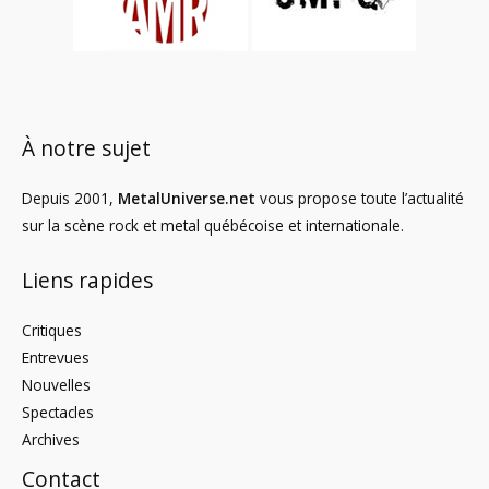
À notre sujet
Depuis 2001,
MetalUniverse.net
vous propose toute l’actualité
sur la scène rock et metal québécoise et internationale.
Liens rapides
Critiques
Entrevues
Nouvelles
Spectacles
Archives
Contact