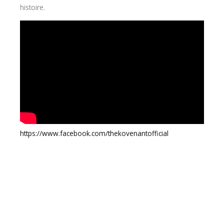
histoire.
https://www.facebook.com/thekovenantofficial