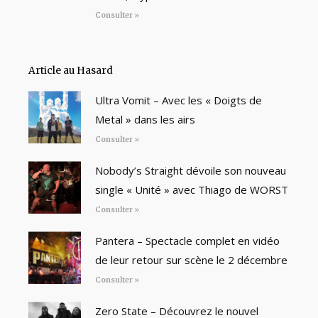
Consulter »
Article au Hasard
Ultra Vomit – Avec les « Doigts de
Metal » dans les airs
Consulter »
Nobody’s Straight dévoile son nouveau
single « Unité » avec Thiago de WORST
Consulter »
Pantera – Spectacle complet en vidéo
de leur retour sur scène le 2 décembre
Consulter »
Zero State – Découvrez le nouvel