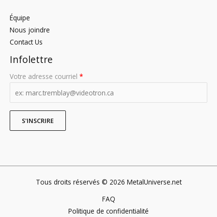
Équipe
Nous joindre
Contact Us
Infolettre
Votre adresse courriel
*
Tous droits réservés © 2026 MetalUniverse.net
FAQ
Politique de confidentialité