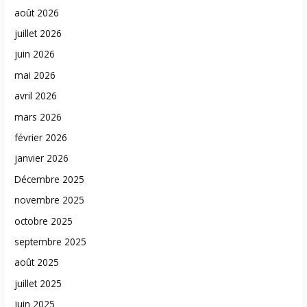
août 2026
juillet 2026
juin 2026
mai 2026
avril 2026
mars 2026
février 2026
janvier 2026
Décembre 2025
novembre 2025
octobre 2025
septembre 2025
août 2025
juillet 2025
juin 2025