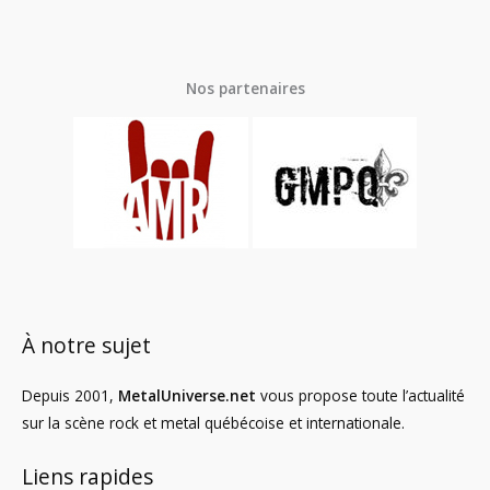
Nos partenaires
À notre sujet
Depuis 2001,
MetalUniverse.net
vous propose toute l’actualité
sur la scène rock et metal québécoise et internationale.
Liens rapides