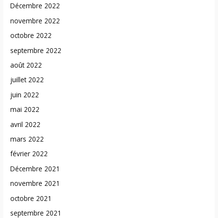
Décembre 2022
novembre 2022
octobre 2022
septembre 2022
août 2022
juillet 2022
juin 2022
mai 2022
avril 2022
mars 2022
février 2022
Décembre 2021
novembre 2021
octobre 2021
septembre 2021