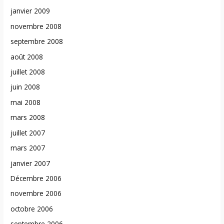
janvier 2009
novembre 2008
septembre 2008
août 2008
juillet 2008
juin 2008
mai 2008
mars 2008
juillet 2007
mars 2007
janvier 2007
Décembre 2006
novembre 2006
octobre 2006
septembre 2006