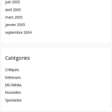
juin 2005
avril 2005
mars 2005
janvier 2005
septembre 2004
Catégories
Critiques
Entrevues
MU Média
Nouvelles
Spectacles