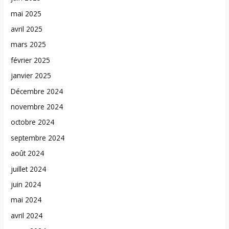
mai 2025
avril 2025
mars 2025
février 2025
janvier 2025
Décembre 2024
novembre 2024
octobre 2024
septembre 2024
août 2024
juillet 2024
juin 2024
mai 2024
avril 2024