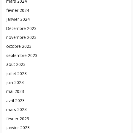
mars 2024
février 2024
janvier 2024
Décembre 2023
novembre 2023
octobre 2023
septembre 2023
août 2023
juillet 2023
juin 2023
mai 2023
avril 2023
mars 2023
février 2023
janvier 2023