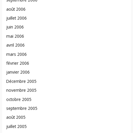
août 2006
juillet 2006
juin 2006
mai 2006
avril 2006
mars 2006
février 2006
janvier 2006
Décembre 2005
novembre 2005
octobre 2005
septembre 2005
août 2005
juillet 2005