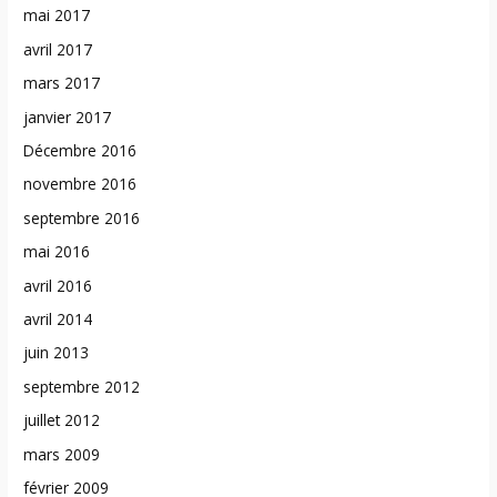
mai 2017
avril 2017
mars 2017
janvier 2017
Décembre 2016
novembre 2016
septembre 2016
mai 2016
avril 2016
avril 2014
juin 2013
septembre 2012
juillet 2012
mars 2009
février 2009