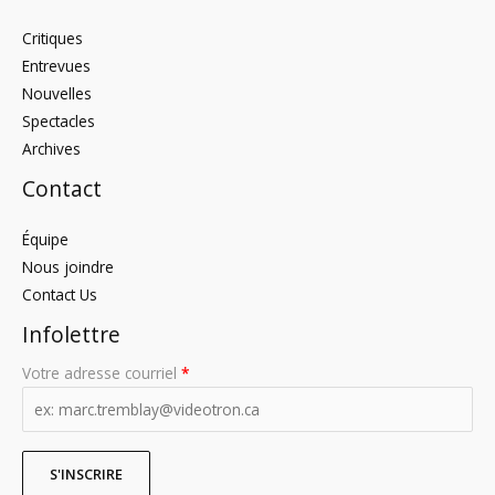
Critiques
Entrevues
Nouvelles
Spectacles
Archives
Contact
Équipe
Nous joindre
Contact Us
Infolettre
Votre adresse courriel
*