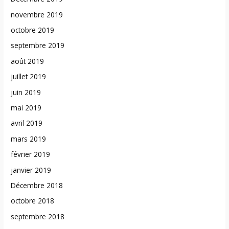
novembre 2019
octobre 2019
septembre 2019
août 2019
juillet 2019
juin 2019
mai 2019
avril 2019
mars 2019
février 2019
janvier 2019
Décembre 2018
octobre 2018
septembre 2018