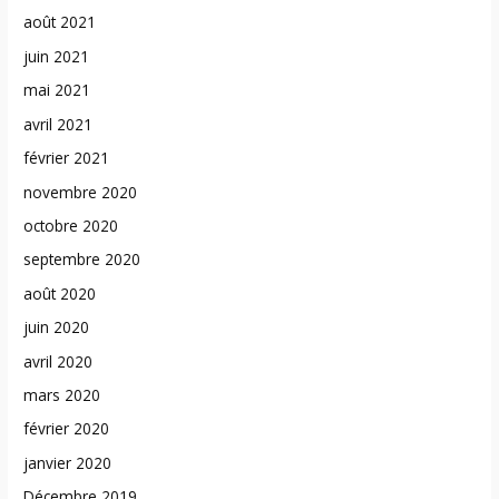
août 2021
juin 2021
mai 2021
avril 2021
février 2021
novembre 2020
octobre 2020
septembre 2020
août 2020
juin 2020
avril 2020
mars 2020
février 2020
janvier 2020
Décembre 2019