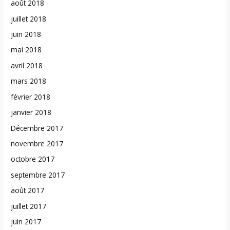
août 2018
juillet 2018
juin 2018
mai 2018
avril 2018
mars 2018
février 2018
janvier 2018
Décembre 2017
novembre 2017
octobre 2017
septembre 2017
août 2017
juillet 2017
juin 2017