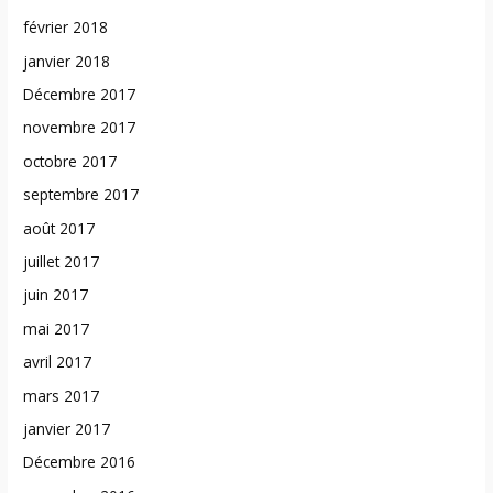
février 2018
janvier 2018
Décembre 2017
novembre 2017
octobre 2017
septembre 2017
août 2017
juillet 2017
juin 2017
mai 2017
avril 2017
mars 2017
janvier 2017
Décembre 2016