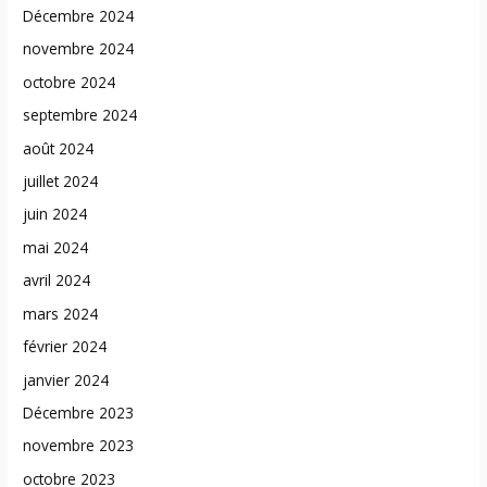
Décembre 2024
novembre 2024
octobre 2024
septembre 2024
août 2024
juillet 2024
juin 2024
mai 2024
avril 2024
mars 2024
février 2024
janvier 2024
Décembre 2023
novembre 2023
octobre 2023