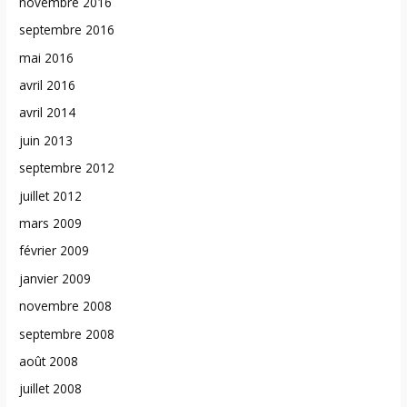
novembre 2016
septembre 2016
mai 2016
avril 2016
avril 2014
juin 2013
septembre 2012
juillet 2012
mars 2009
février 2009
janvier 2009
novembre 2008
septembre 2008
août 2008
juillet 2008