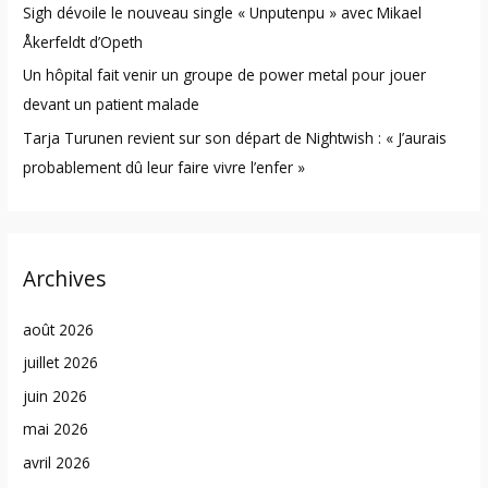
Sigh dévoile le nouveau single « Unputenpu » avec Mikael
Åkerfeldt d’Opeth
Un hôpital fait venir un groupe de power metal pour jouer
devant un patient malade
Tarja Turunen revient sur son départ de Nightwish : « J’aurais
probablement dû leur faire vivre l’enfer »
Archives
août 2026
juillet 2026
juin 2026
mai 2026
avril 2026