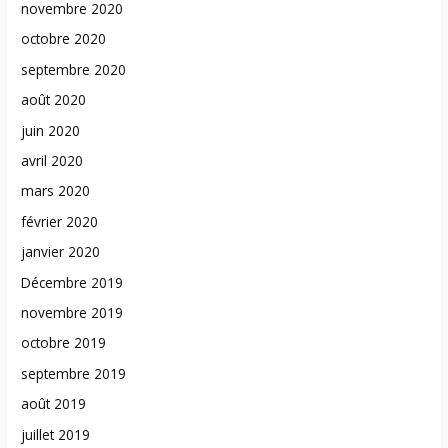
novembre 2020
octobre 2020
septembre 2020
août 2020
juin 2020
avril 2020
mars 2020
février 2020
janvier 2020
Décembre 2019
novembre 2019
octobre 2019
septembre 2019
août 2019
juillet 2019