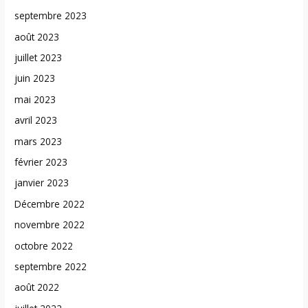
septembre 2023
août 2023
juillet 2023
juin 2023
mai 2023
avril 2023
mars 2023
février 2023
janvier 2023
Décembre 2022
novembre 2022
octobre 2022
septembre 2022
août 2022