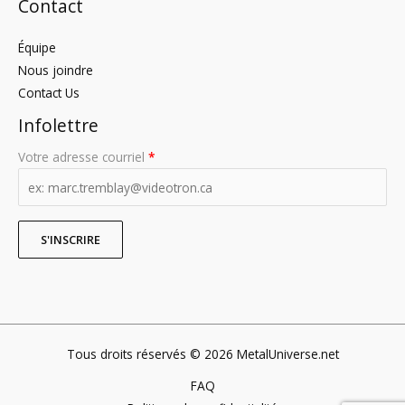
Contact
Équipe
Nous joindre
Contact Us
Infolettre
Votre adresse courriel
*
Tous droits réservés © 2026 MetalUniverse.net
FAQ