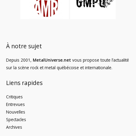
À notre sujet
Depuis 2001,
MetalUniverse.net
vous propose toute l’actualité
sur la scène rock et metal québécoise et internationale.
Liens rapides
Critiques
Entrevues
Nouvelles
Spectacles
Archives