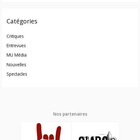
Catégories
Critiques
Entrevues
MU Média
Nouvelles
Spectacles
Nos partenaires