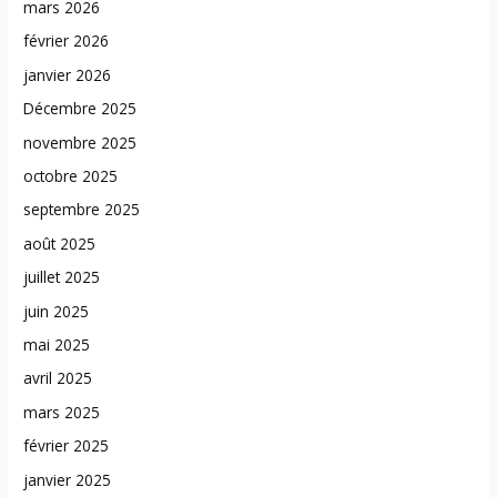
mars 2026
février 2026
janvier 2026
Décembre 2025
novembre 2025
octobre 2025
septembre 2025
août 2025
juillet 2025
juin 2025
mai 2025
avril 2025
mars 2025
février 2025
janvier 2025