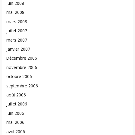
juin 2008
mai 2008
mars 2008
juillet 2007
mars 2007
janvier 2007
Décembre 2006
novembre 2006
octobre 2006
septembre 2006
août 2006
juillet 2006
juin 2006
mai 2006
avril 2006