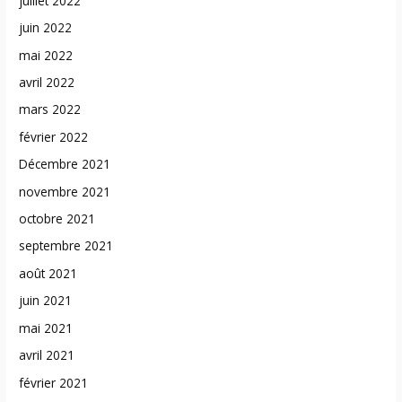
juillet 2022
juin 2022
mai 2022
avril 2022
mars 2022
février 2022
Décembre 2021
novembre 2021
octobre 2021
septembre 2021
août 2021
juin 2021
mai 2021
avril 2021
février 2021