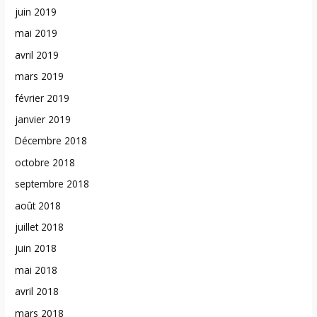
juin 2019
mai 2019
avril 2019
mars 2019
février 2019
janvier 2019
Décembre 2018
octobre 2018
septembre 2018
août 2018
juillet 2018
juin 2018
mai 2018
avril 2018
mars 2018