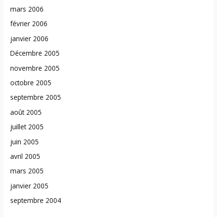
mars 2006
février 2006
janvier 2006
Décembre 2005
novembre 2005
octobre 2005
septembre 2005
août 2005
juillet 2005
juin 2005
avril 2005
mars 2005
janvier 2005
septembre 2004