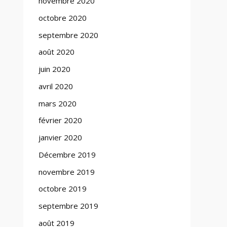
novembre 2020
octobre 2020
septembre 2020
août 2020
juin 2020
avril 2020
mars 2020
février 2020
janvier 2020
Décembre 2019
novembre 2019
octobre 2019
septembre 2019
août 2019