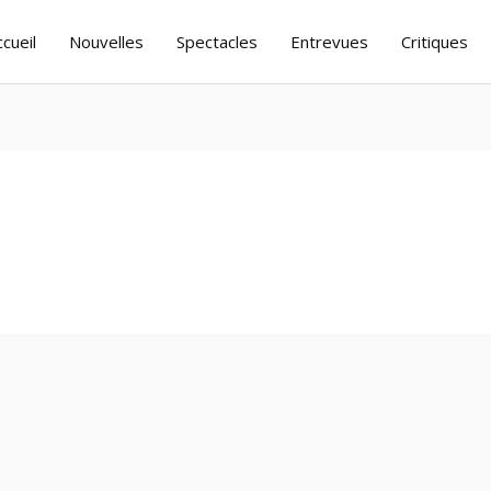
ccueil
Nouvelles
Spectacles
Entrevues
Critiques