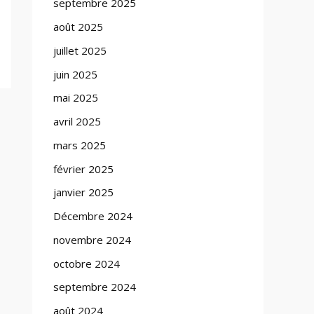
septembre 2025
août 2025
juillet 2025
juin 2025
mai 2025
avril 2025
mars 2025
février 2025
janvier 2025
Décembre 2024
novembre 2024
octobre 2024
septembre 2024
août 2024