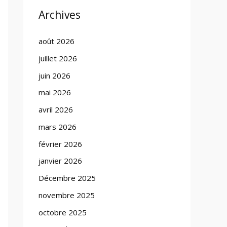
Archives
août 2026
juillet 2026
juin 2026
mai 2026
avril 2026
mars 2026
février 2026
janvier 2026
Décembre 2025
novembre 2025
octobre 2025