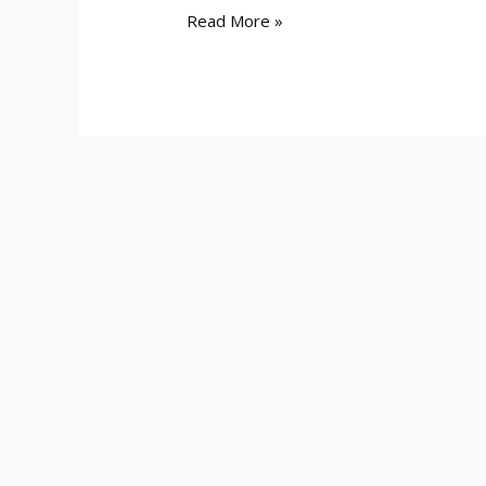
Read More »