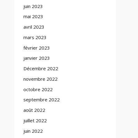
juin 2023
mai 2023
avril 2023
mars 2023
février 2023
janvier 2023
Décembre 2022
novembre 2022
octobre 2022
septembre 2022
août 2022
juillet 2022
juin 2022