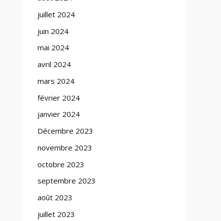
juillet 2024
juin 2024
mai 2024
avril 2024
mars 2024
février 2024
janvier 2024
Décembre 2023
novembre 2023
octobre 2023
septembre 2023
août 2023
juillet 2023