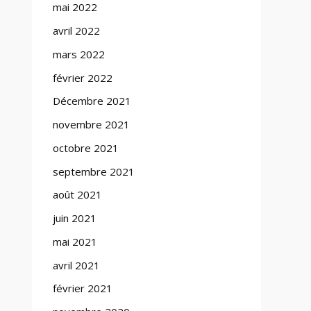
mai 2022
avril 2022
mars 2022
février 2022
Décembre 2021
novembre 2021
octobre 2021
septembre 2021
août 2021
juin 2021
mai 2021
avril 2021
février 2021