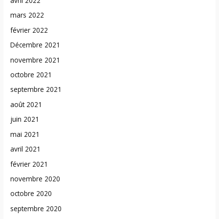
avril 2022
mars 2022
février 2022
Décembre 2021
novembre 2021
octobre 2021
septembre 2021
août 2021
juin 2021
mai 2021
avril 2021
février 2021
novembre 2020
octobre 2020
septembre 2020