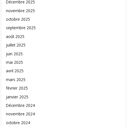
Décembre 2025
novembre 2025
octobre 2025
septembre 2025
août 2025
juillet 2025
juin 2025
mai 2025
avril 2025
mars 2025
février 2025
janvier 2025
Décembre 2024
novembre 2024
octobre 2024