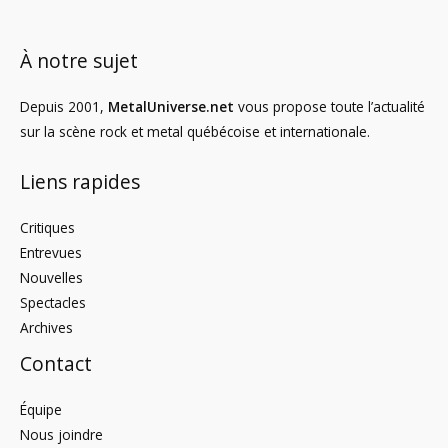
À notre sujet
Depuis 2001,
MetalUniverse.net
vous propose toute l’actualité
sur la scène rock et metal québécoise et internationale.
Liens rapides
Critiques
Entrevues
Nouvelles
Spectacles
Archives
Contact
Équipe
Nous joindre