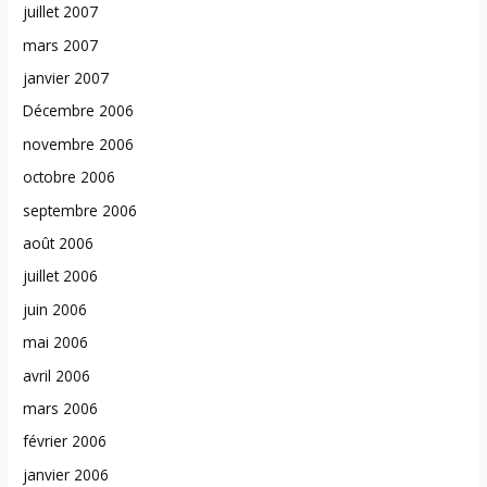
juillet 2007
mars 2007
janvier 2007
Décembre 2006
novembre 2006
octobre 2006
septembre 2006
août 2006
juillet 2006
juin 2006
mai 2006
avril 2006
mars 2006
février 2006
janvier 2006