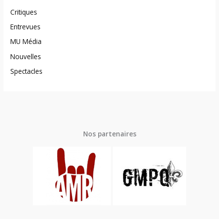
Critiques
Entrevues
MU Média
Nouvelles
Spectacles
Nos partenaires