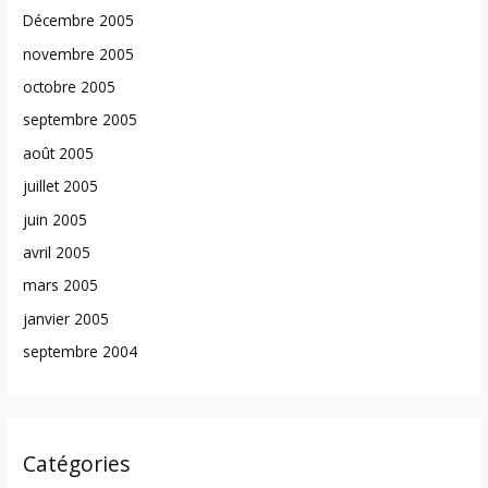
Décembre 2005
novembre 2005
octobre 2005
septembre 2005
août 2005
juillet 2005
juin 2005
avril 2005
mars 2005
janvier 2005
septembre 2004
Catégories