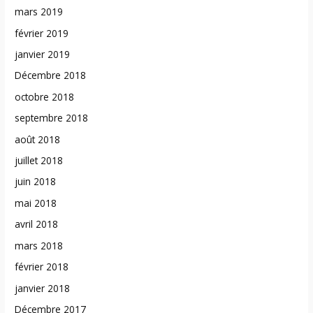
mars 2019
février 2019
janvier 2019
Décembre 2018
octobre 2018
septembre 2018
août 2018
juillet 2018
juin 2018
mai 2018
avril 2018
mars 2018
février 2018
janvier 2018
Décembre 2017