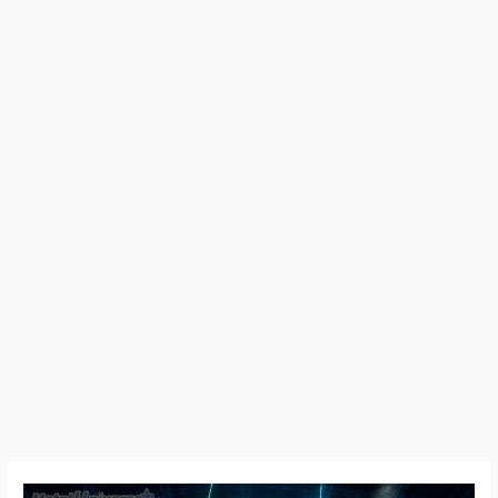
25:09:28