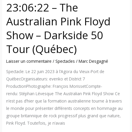
23:06:22 – The
Australian Pink Floyd
Show – Darkside 50
Tour (Québec)
Laisser un commentaire
/
Spectacles
/
Marc Desgagné
Spectacle: Le 22 juin 2023 à l’Agora du Vieux-Port de
QuébecOrganisateurs: evenko et District 7
ProductionPhotographe: François MorissetCompte-
rendu: Stéphan Lévesque The Australian Pink Floyd Show Ce
n’est pas d’hier que la formation australienne tourne à travers
le monde pour présenter différents concepts en hommage au
groupe britannique de rock progressif plus grand que nature,
Pink Floyd. Toutefois, je n’avais