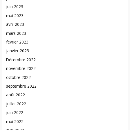
juin 2023
mai 2023
avril 2023
mars 2023
février 2023
janvier 2023
Décembre 2022
novembre 2022
octobre 2022
septembre 2022
août 2022
juillet 2022
juin 2022
mai 2022