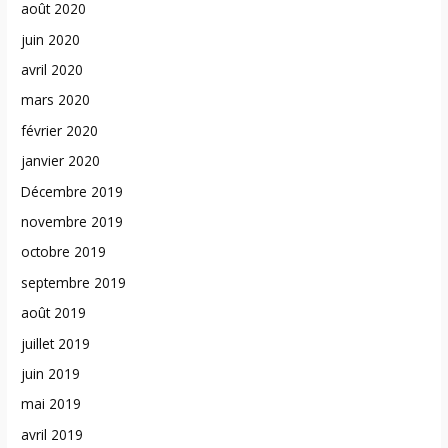
août 2020
juin 2020
avril 2020
mars 2020
février 2020
janvier 2020
Décembre 2019
novembre 2019
octobre 2019
septembre 2019
août 2019
juillet 2019
juin 2019
mai 2019
avril 2019