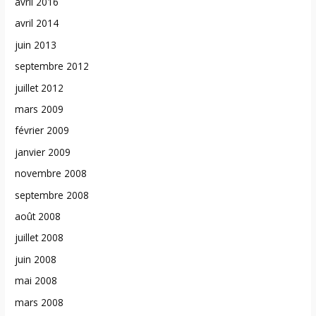
avril 2016
avril 2014
juin 2013
septembre 2012
juillet 2012
mars 2009
février 2009
janvier 2009
novembre 2008
septembre 2008
août 2008
juillet 2008
juin 2008
mai 2008
mars 2008