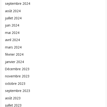
septembre 2024
août 2024
juillet 2024
juin 2024
mai 2024
avril 2024
mars 2024
février 2024
janvier 2024
Décembre 2023
novembre 2023
octobre 2023
septembre 2023
août 2023
juillet 2023