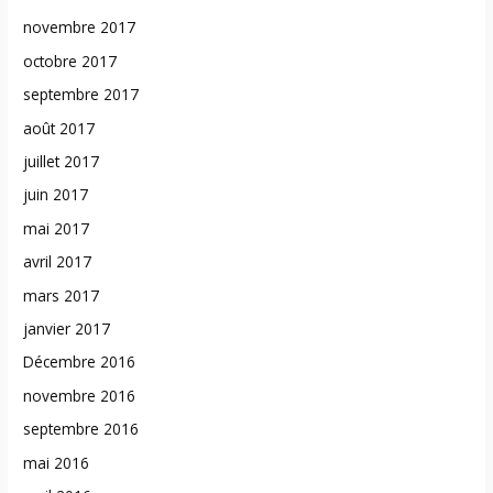
novembre 2017
octobre 2017
septembre 2017
août 2017
juillet 2017
juin 2017
mai 2017
avril 2017
mars 2017
janvier 2017
Décembre 2016
novembre 2016
septembre 2016
mai 2016