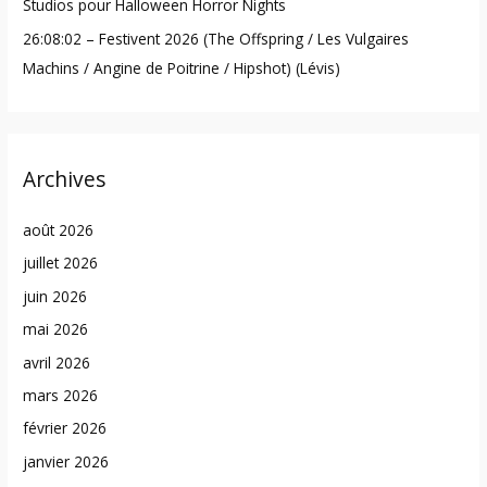
Studios pour Halloween Horror Nights
26:08:02 – Festivent 2026 (The Offspring / Les Vulgaires
Machins / Angine de Poitrine / Hipshot) (Lévis)
Archives
août 2026
juillet 2026
juin 2026
mai 2026
avril 2026
mars 2026
février 2026
janvier 2026