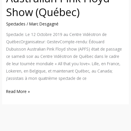
Show (Québec)
Spectacles
/
Marc Desgagné
Spectacle: Le 12 Octobre 2019 au Centre Vidéotron de
QuébecOrganisateur: GestevCompte-rendu: Édouard
Dubuisson Australian Pink Floyd show (APFS) était de passage
ce samedi soir au Centre Vidéotron de Québec dans le cadre
de leur tournée mondiale « All that you love». Lille, en France,
Lokeren, en Belgique, et maintenant Québec, au Canada;
j’assistais à mon quatrième spectacle de ce
Read More »