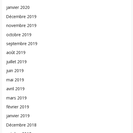
janvier 2020
Décembre 2019
novembre 2019
octobre 2019
septembre 2019
août 2019
juillet 2019
juin 2019
mai 2019
avril 2019
mars 2019
février 2019
janvier 2019
Décembre 2018