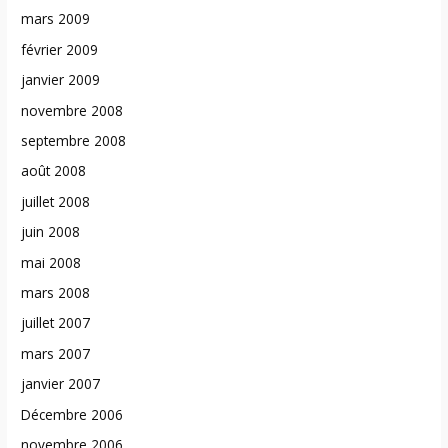
mars 2009
février 2009
janvier 2009
novembre 2008
septembre 2008
août 2008
juillet 2008
juin 2008
mai 2008
mars 2008
juillet 2007
mars 2007
janvier 2007
Décembre 2006
novembre 2006