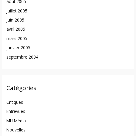
août 2005
juillet 2005
juin 2005
avril 2005
mars 2005
janvier 2005
septembre 2004
Catégories
Critiques
Entrevues
MU Média
Nouvelles