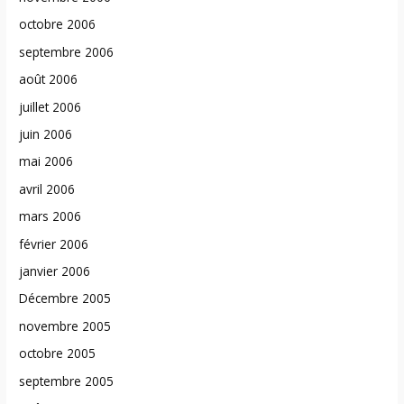
octobre 2006
septembre 2006
août 2006
juillet 2006
juin 2006
mai 2006
avril 2006
mars 2006
février 2006
janvier 2006
Décembre 2005
novembre 2005
octobre 2005
septembre 2005