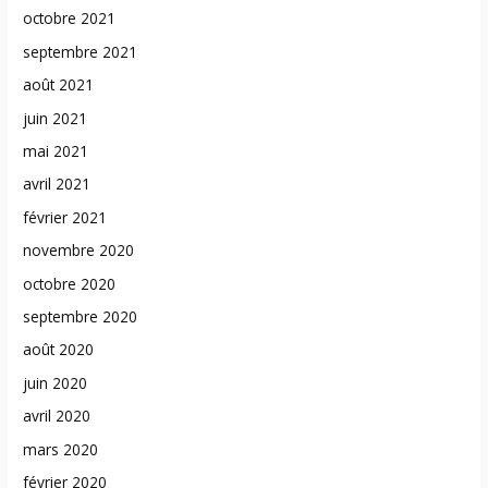
octobre 2021
septembre 2021
août 2021
juin 2021
mai 2021
avril 2021
février 2021
novembre 2020
octobre 2020
septembre 2020
août 2020
juin 2020
avril 2020
mars 2020
février 2020