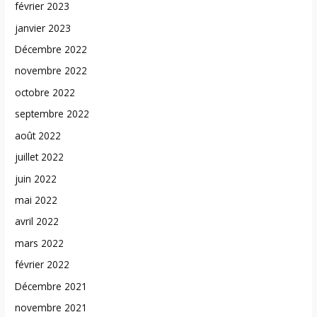
février 2023
janvier 2023
Décembre 2022
novembre 2022
octobre 2022
septembre 2022
août 2022
juillet 2022
juin 2022
mai 2022
avril 2022
mars 2022
février 2022
Décembre 2021
novembre 2021