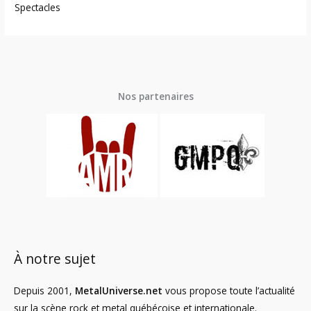
Spectacles
Nos partenaires
À notre sujet
Depuis 2001,
MetalUniverse.net
vous propose toute l’actualité
sur la scène rock et metal québécoise et internationale.