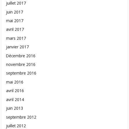
juillet 2017
juin 2017
mai 2017
avril 2017
mars 2017
janvier 2017
Décembre 2016
novembre 2016
septembre 2016
mai 2016
avril 2016
avril 2014
juin 2013
septembre 2012
juillet 2012