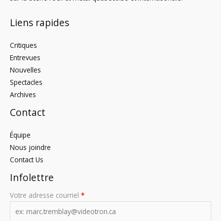
Liens rapides
Critiques
Entrevues
Nouvelles
Spectacles
Archives
Contact
Équipe
Nous joindre
Contact Us
Infolettre
Votre adresse courriel
*