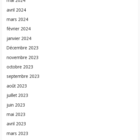
mai 2024
avril 2024
mars 2024
février 2024
janvier 2024
Décembre 2023
novembre 2023
octobre 2023
septembre 2023
août 2023
juillet 2023
juin 2023
mai 2023
avril 2023
mars 2023