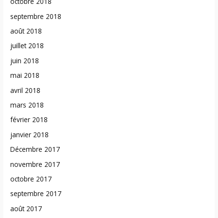
octobre 2018
septembre 2018
août 2018
juillet 2018
juin 2018
mai 2018
avril 2018
mars 2018
février 2018
janvier 2018
Décembre 2017
novembre 2017
octobre 2017
septembre 2017
août 2017