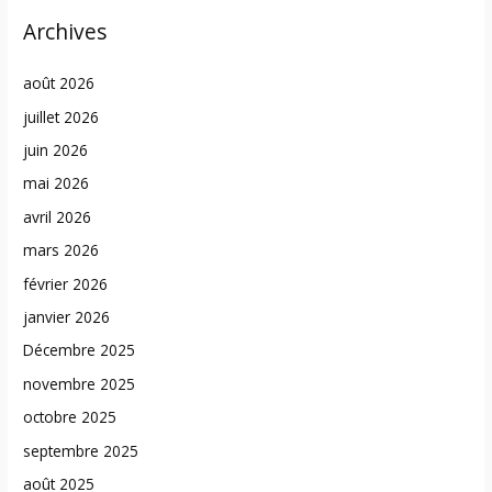
Archives
août 2026
juillet 2026
juin 2026
mai 2026
avril 2026
mars 2026
février 2026
janvier 2026
Décembre 2025
novembre 2025
octobre 2025
septembre 2025
août 2025