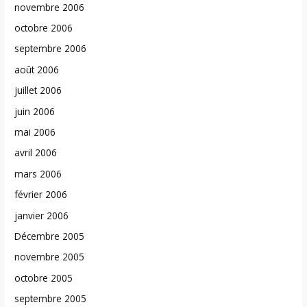
novembre 2006
octobre 2006
septembre 2006
août 2006
juillet 2006
juin 2006
mai 2006
avril 2006
mars 2006
février 2006
janvier 2006
Décembre 2005
novembre 2005
octobre 2005
septembre 2005