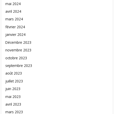
mai 2024
avril 2024
mars 2024
février 2024
janvier 2024
Décembre 2023
novembre 2023
octobre 2023
septembre 2023
août 2023
juillet 2023
juin 2023
mai 2023
avril 2023
mars 2023