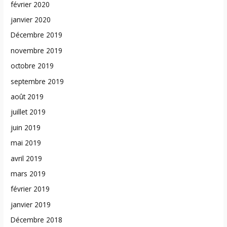
février 2020
janvier 2020
Décembre 2019
novembre 2019
octobre 2019
septembre 2019
août 2019
juillet 2019
juin 2019
mai 2019
avril 2019
mars 2019
février 2019
janvier 2019
Décembre 2018