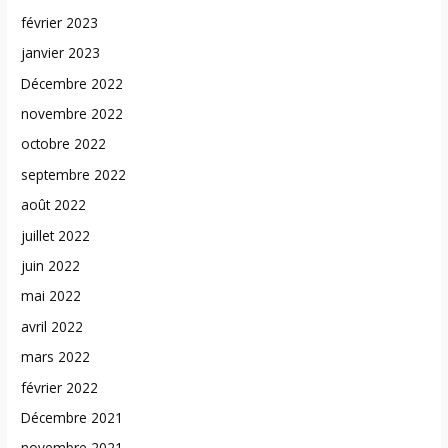
février 2023
janvier 2023
Décembre 2022
novembre 2022
octobre 2022
septembre 2022
août 2022
juillet 2022
juin 2022
mai 2022
avril 2022
mars 2022
février 2022
Décembre 2021
novembre 2021