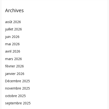
Archives
août 2026
juillet 2026
juin 2026
mai 2026
avril 2026
mars 2026
février 2026
janvier 2026
Décembre 2025
novembre 2025
octobre 2025
septembre 2025