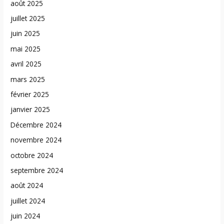
août 2025
juillet 2025
juin 2025
mai 2025
avril 2025
mars 2025
février 2025
janvier 2025
Décembre 2024
novembre 2024
octobre 2024
septembre 2024
août 2024
juillet 2024
juin 2024