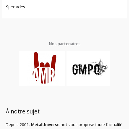
Spectacles
Nos partenaires
À notre sujet
Depuis 2001,
MetalUniverse.net
vous propose toute l’actualité