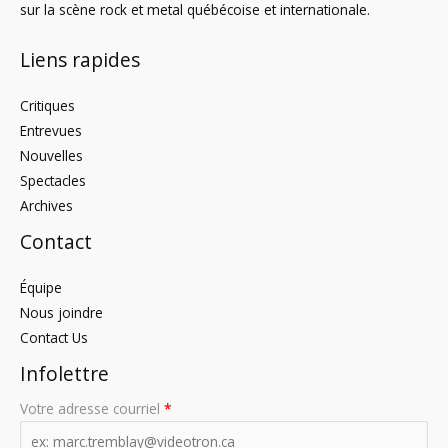
sur la scène rock et metal québécoise et internationale.
Liens rapides
Critiques
Entrevues
Nouvelles
Spectacles
Archives
Contact
Équipe
Nous joindre
Contact Us
Infolettre
Votre adresse courriel
*