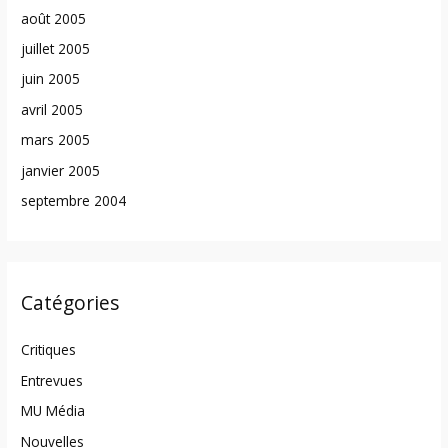
août 2005
juillet 2005
juin 2005
avril 2005
mars 2005
janvier 2005
septembre 2004
Catégories
Critiques
Entrevues
MU Média
Nouvelles