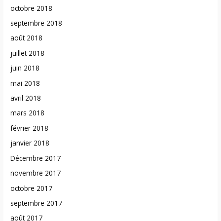
octobre 2018
septembre 2018
août 2018
juillet 2018
juin 2018
mai 2018
avril 2018
mars 2018
février 2018
janvier 2018
Décembre 2017
novembre 2017
octobre 2017
septembre 2017
août 2017