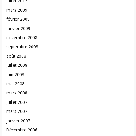
juillet 2012
mars 2009
février 2009
janvier 2009
novembre 2008
septembre 2008
août 2008
juillet 2008
juin 2008
mai 2008
mars 2008
juillet 2007
mars 2007
janvier 2007
Décembre 2006