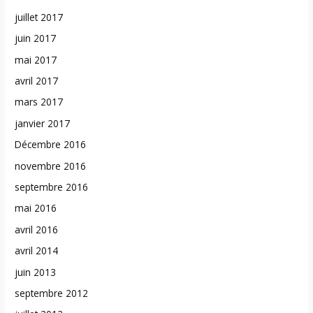
juillet 2017
juin 2017
mai 2017
avril 2017
mars 2017
janvier 2017
Décembre 2016
novembre 2016
septembre 2016
mai 2016
avril 2016
avril 2014
juin 2013
septembre 2012