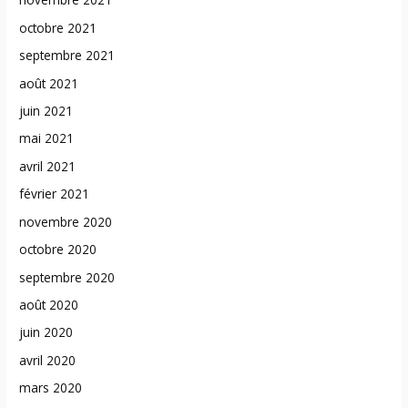
octobre 2021
septembre 2021
août 2021
juin 2021
mai 2021
avril 2021
février 2021
novembre 2020
octobre 2020
septembre 2020
août 2020
juin 2020
avril 2020
mars 2020