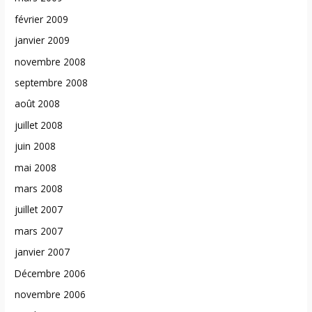
février 2009
janvier 2009
novembre 2008
septembre 2008
août 2008
juillet 2008
juin 2008
mai 2008
mars 2008
juillet 2007
mars 2007
janvier 2007
Décembre 2006
novembre 2006