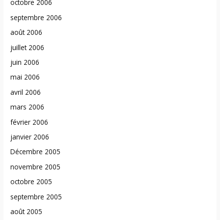
octobre 2006
septembre 2006
août 2006
juillet 2006
juin 2006
mai 2006
avril 2006
mars 2006
février 2006
janvier 2006
Décembre 2005
novembre 2005
octobre 2005
septembre 2005
août 2005