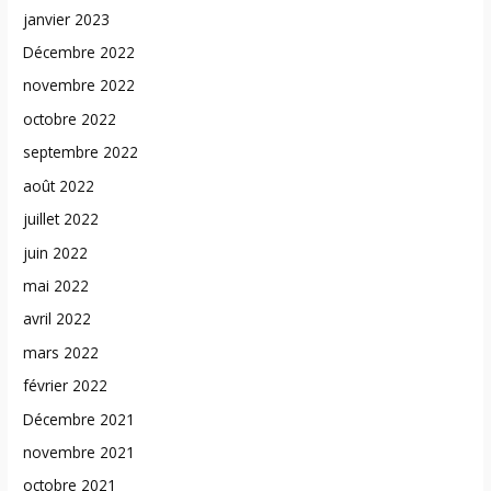
janvier 2023
Décembre 2022
novembre 2022
octobre 2022
septembre 2022
août 2022
juillet 2022
juin 2022
mai 2022
avril 2022
mars 2022
février 2022
Décembre 2021
novembre 2021
octobre 2021