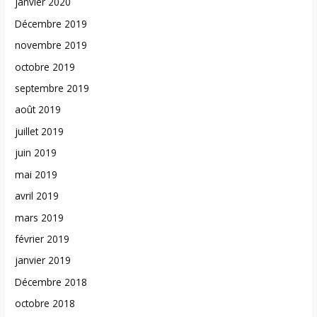
janvier 2020
Décembre 2019
novembre 2019
octobre 2019
septembre 2019
août 2019
juillet 2019
juin 2019
mai 2019
avril 2019
mars 2019
février 2019
janvier 2019
Décembre 2018
octobre 2018