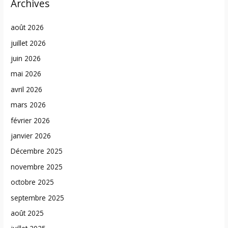
Archives
août 2026
juillet 2026
juin 2026
mai 2026
avril 2026
mars 2026
février 2026
janvier 2026
Décembre 2025
novembre 2025
octobre 2025
septembre 2025
août 2025