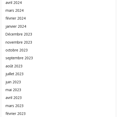
avril 2024
mars 2024
février 2024
janvier 2024
Décembre 2023
novembre 2023
octobre 2023
septembre 2023
août 2023
juillet 2023
juin 2023
mai 2023
avril 2023
mars 2023
février 2023