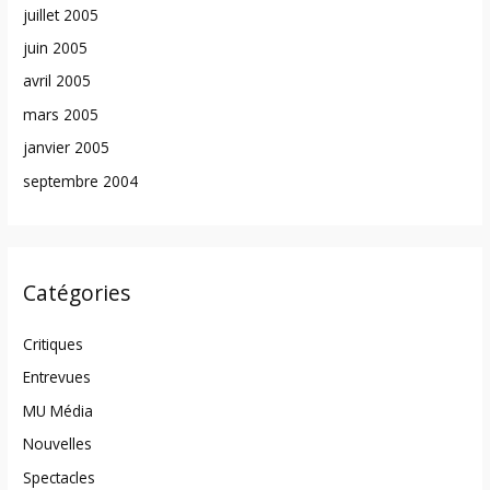
juillet 2005
juin 2005
avril 2005
mars 2005
janvier 2005
septembre 2004
Catégories
Critiques
Entrevues
MU Média
Nouvelles
Spectacles