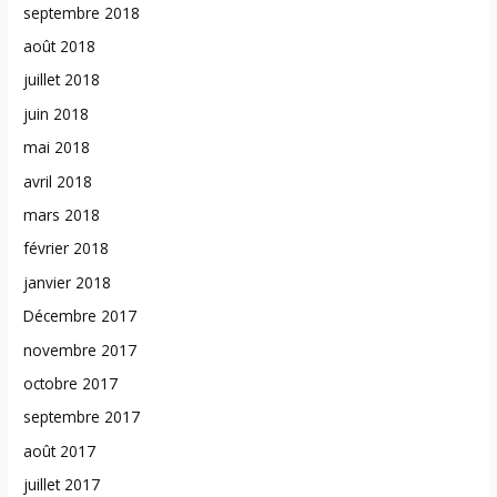
septembre 2018
août 2018
juillet 2018
juin 2018
mai 2018
avril 2018
mars 2018
février 2018
janvier 2018
Décembre 2017
novembre 2017
octobre 2017
septembre 2017
août 2017
juillet 2017