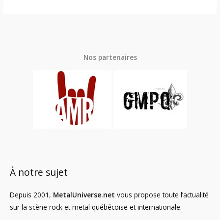
Nos partenaires
À notre sujet
Depuis 2001,
MetalUniverse.net
vous propose toute l’actualité
sur la scène rock et metal québécoise et internationale.