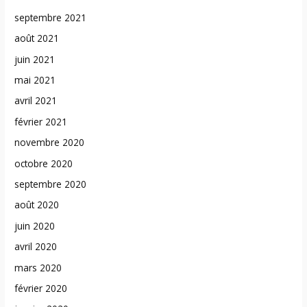
septembre 2021
août 2021
juin 2021
mai 2021
avril 2021
février 2021
novembre 2020
octobre 2020
septembre 2020
août 2020
juin 2020
avril 2020
mars 2020
février 2020