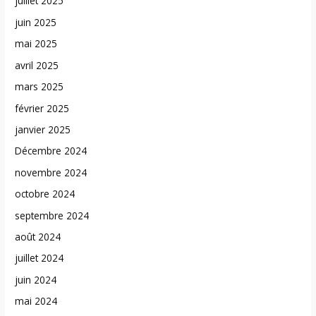
juillet 2025
juin 2025
mai 2025
avril 2025
mars 2025
février 2025
janvier 2025
Décembre 2024
novembre 2024
octobre 2024
septembre 2024
août 2024
juillet 2024
juin 2024
mai 2024