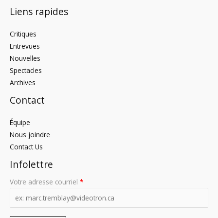
Liens rapides
Critiques
Entrevues
Nouvelles
Spectacles
Archives
Contact
Équipe
Nous joindre
Contact Us
Infolettre
Votre adresse courriel
*