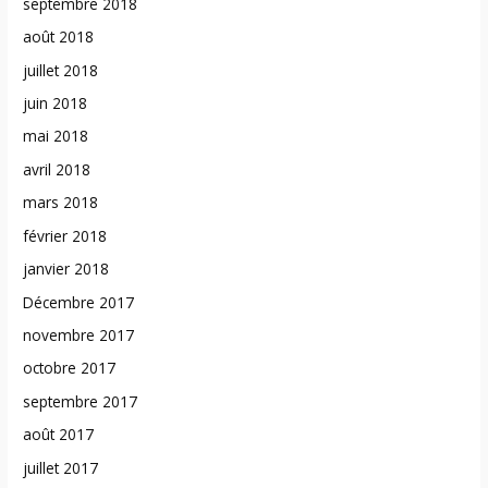
septembre 2018
août 2018
juillet 2018
juin 2018
mai 2018
avril 2018
mars 2018
février 2018
janvier 2018
Décembre 2017
novembre 2017
octobre 2017
septembre 2017
août 2017
juillet 2017