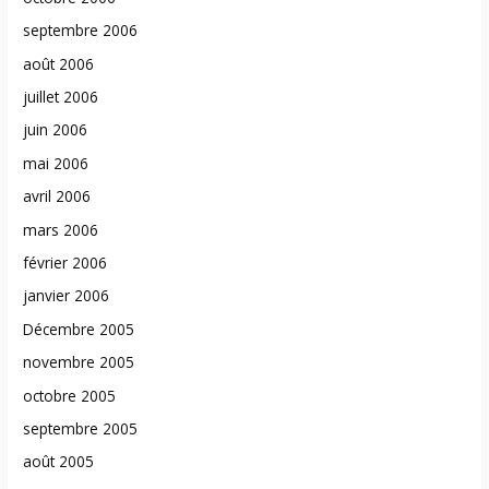
septembre 2006
août 2006
juillet 2006
juin 2006
mai 2006
avril 2006
mars 2006
février 2006
janvier 2006
Décembre 2005
novembre 2005
octobre 2005
septembre 2005
août 2005