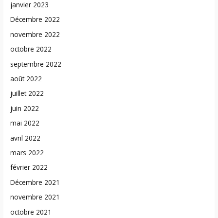
janvier 2023
Décembre 2022
novembre 2022
octobre 2022
septembre 2022
août 2022
juillet 2022
juin 2022
mai 2022
avril 2022
mars 2022
février 2022
Décembre 2021
novembre 2021
octobre 2021