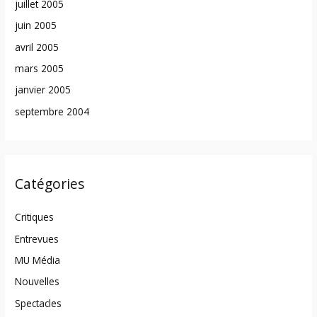
juillet 2005
juin 2005
avril 2005
mars 2005
janvier 2005
septembre 2004
Catégories
Critiques
Entrevues
MU Média
Nouvelles
Spectacles