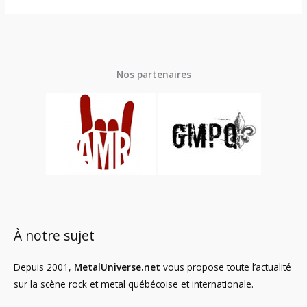
Nos partenaires
À notre sujet
Depuis 2001,
MetalUniverse.net
vous propose toute l’actualité
sur la scène rock et metal québécoise et internationale.