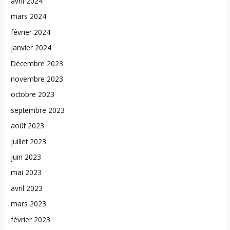
avril 2024
mars 2024
février 2024
janvier 2024
Décembre 2023
novembre 2023
octobre 2023
septembre 2023
août 2023
juillet 2023
juin 2023
mai 2023
avril 2023
mars 2023
février 2023