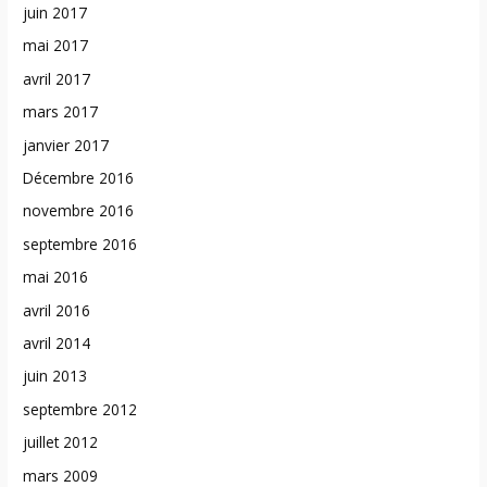
juin 2017
mai 2017
avril 2017
mars 2017
janvier 2017
Décembre 2016
novembre 2016
septembre 2016
mai 2016
avril 2016
avril 2014
juin 2013
septembre 2012
juillet 2012
mars 2009