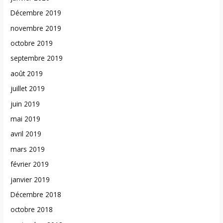
Décembre 2019
novembre 2019
octobre 2019
septembre 2019
août 2019
juillet 2019
juin 2019
mai 2019
avril 2019
mars 2019
février 2019
janvier 2019
Décembre 2018
octobre 2018