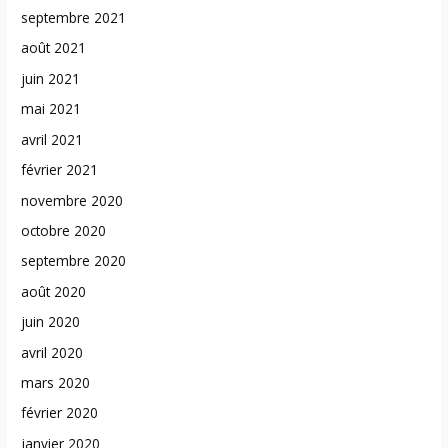
septembre 2021
août 2021
juin 2021
mai 2021
avril 2021
février 2021
novembre 2020
octobre 2020
septembre 2020
août 2020
juin 2020
avril 2020
mars 2020
février 2020
janvier 2020