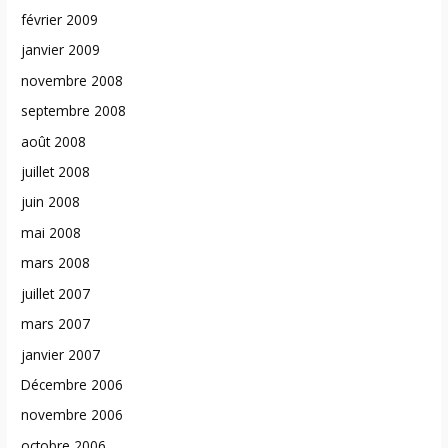
février 2009
janvier 2009
novembre 2008
septembre 2008
août 2008
juillet 2008
juin 2008
mai 2008
mars 2008
juillet 2007
mars 2007
janvier 2007
Décembre 2006
novembre 2006
octobre 2006