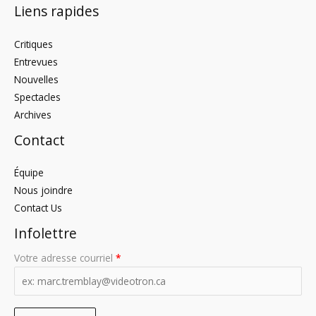
Liens rapides
Critiques
Entrevues
Nouvelles
Spectacles
Archives
Contact
Équipe
Nous joindre
Contact Us
Infolettre
Votre adresse courriel
*