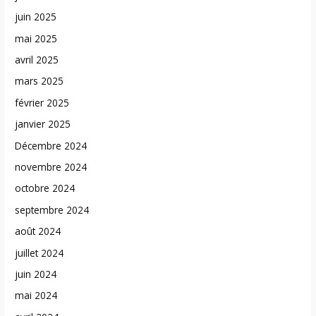
juin 2025
mai 2025
avril 2025
mars 2025
février 2025
janvier 2025
Décembre 2024
novembre 2024
octobre 2024
septembre 2024
août 2024
juillet 2024
juin 2024
mai 2024