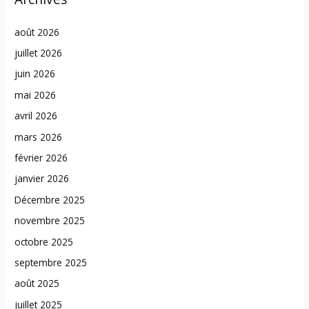
août 2026
juillet 2026
juin 2026
mai 2026
avril 2026
mars 2026
février 2026
janvier 2026
Décembre 2025
novembre 2025
octobre 2025
septembre 2025
août 2025
juillet 2025