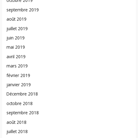
octobre 2019
septembre 2019
août 2019
juillet 2019
juin 2019
mai 2019
avril 2019
mars 2019
février 2019
janvier 2019
Décembre 2018
octobre 2018
septembre 2018
août 2018
juillet 2018