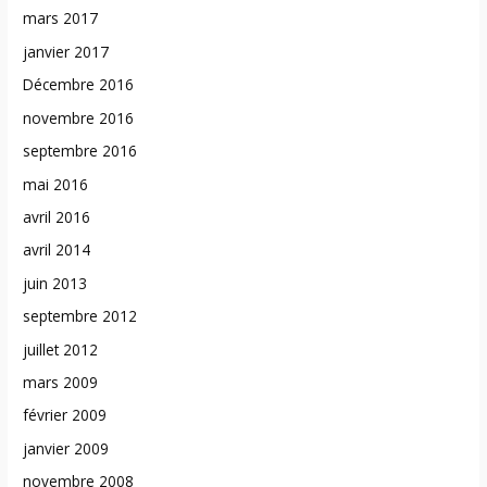
mars 2017
janvier 2017
Décembre 2016
novembre 2016
septembre 2016
mai 2016
avril 2016
avril 2014
juin 2013
septembre 2012
juillet 2012
mars 2009
février 2009
janvier 2009
novembre 2008