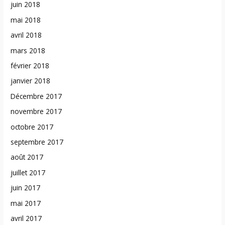
juin 2018
mai 2018
avril 2018
mars 2018
février 2018
janvier 2018
Décembre 2017
novembre 2017
octobre 2017
septembre 2017
août 2017
juillet 2017
juin 2017
mai 2017
avril 2017