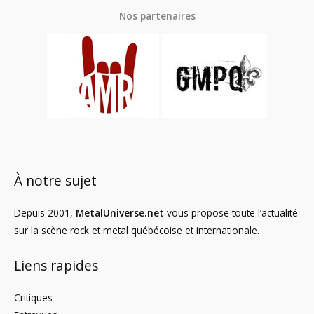
Nos partenaires
À notre sujet
Depuis 2001,
MetalUniverse.net
vous propose toute l’actualité
sur la scène rock et metal québécoise et internationale.
Liens rapides
Critiques