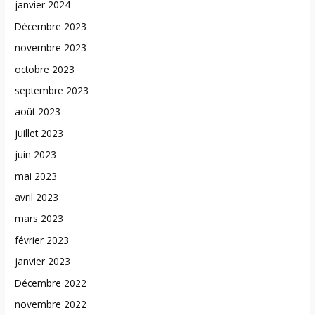
janvier 2024
Décembre 2023
novembre 2023
octobre 2023
septembre 2023
août 2023
juillet 2023
juin 2023
mai 2023
avril 2023
mars 2023
février 2023
janvier 2023
Décembre 2022
novembre 2022