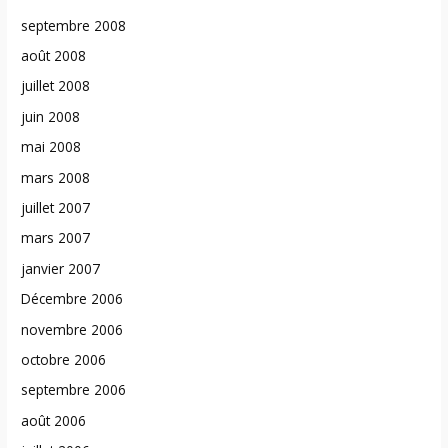
septembre 2008
août 2008
juillet 2008
juin 2008
mai 2008
mars 2008
juillet 2007
mars 2007
janvier 2007
Décembre 2006
novembre 2006
octobre 2006
septembre 2006
août 2006