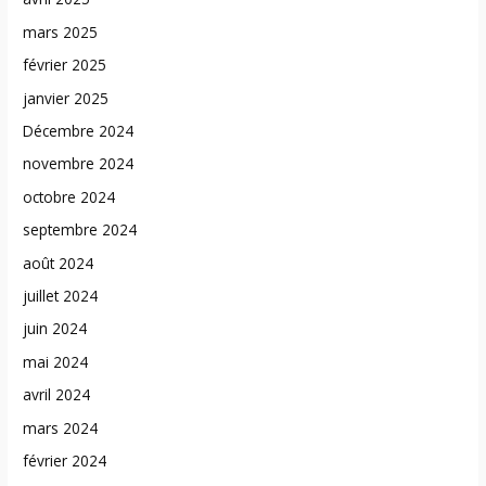
mars 2025
février 2025
janvier 2025
Décembre 2024
novembre 2024
octobre 2024
septembre 2024
août 2024
juillet 2024
juin 2024
mai 2024
avril 2024
mars 2024
février 2024