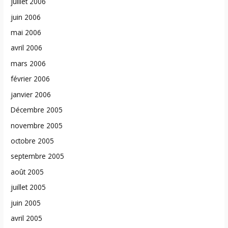
juillet 2006
juin 2006
mai 2006
avril 2006
mars 2006
février 2006
janvier 2006
Décembre 2005
novembre 2005
octobre 2005
septembre 2005
août 2005
juillet 2005
juin 2005
avril 2005