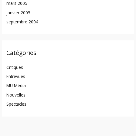
mars 2005
janvier 2005
septembre 2004
Catégories
Critiques
Entrevues
MU Média
Nouvelles
Spectacles