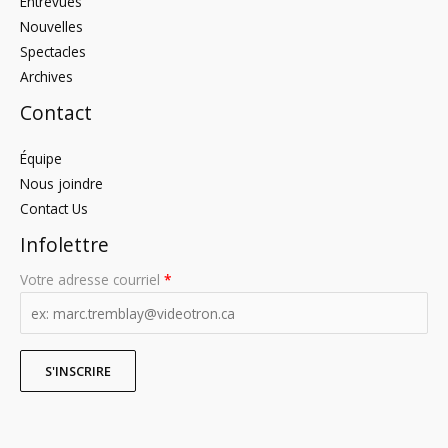
Entrevues
Nouvelles
Spectacles
Archives
Contact
Équipe
Nous joindre
Contact Us
Infolettre
Votre adresse courriel
*