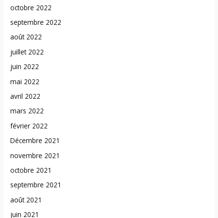
octobre 2022
septembre 2022
août 2022
juillet 2022
juin 2022
mai 2022
avril 2022
mars 2022
février 2022
Décembre 2021
novembre 2021
octobre 2021
septembre 2021
août 2021
juin 2021