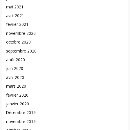
mai 2021
avril 2021
février 2021
novembre 2020
octobre 2020
septembre 2020
août 2020
juin 2020
avril 2020
mars 2020
février 2020
janvier 2020
Décembre 2019
novembre 2019