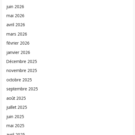
juin 2026
mai 2026
avril 2026
mars 2026
février 2026
janvier 2026
Décembre 2025
novembre 2025
octobre 2025
septembre 2025
août 2025
juillet 2025
juin 2025
mai 2025
avril 2025