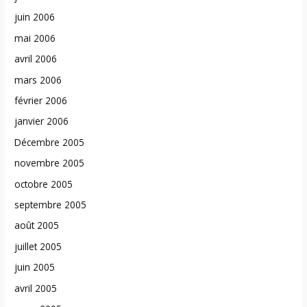
juin 2006
mai 2006
avril 2006
mars 2006
février 2006
janvier 2006
Décembre 2005
novembre 2005
octobre 2005
septembre 2005
août 2005
juillet 2005
juin 2005
avril 2005