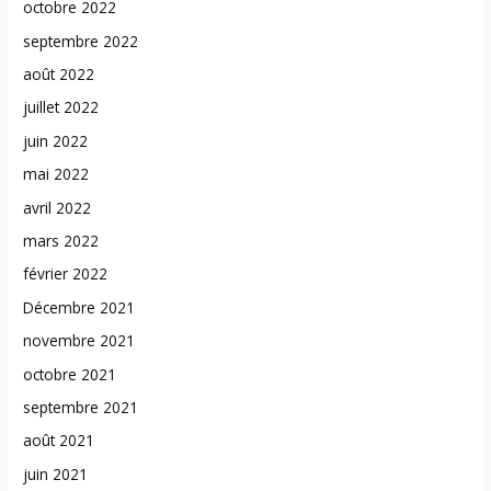
octobre 2022
septembre 2022
août 2022
juillet 2022
juin 2022
mai 2022
avril 2022
mars 2022
février 2022
Décembre 2021
novembre 2021
octobre 2021
septembre 2021
août 2021
juin 2021