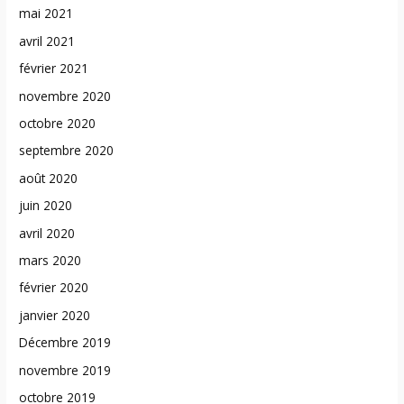
mai 2021
avril 2021
février 2021
novembre 2020
octobre 2020
septembre 2020
août 2020
juin 2020
avril 2020
mars 2020
février 2020
janvier 2020
Décembre 2019
novembre 2019
octobre 2019