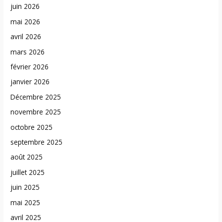
juin 2026
mai 2026
avril 2026
mars 2026
février 2026
janvier 2026
Décembre 2025
novembre 2025
octobre 2025
septembre 2025
août 2025
juillet 2025
juin 2025
mai 2025
avril 2025