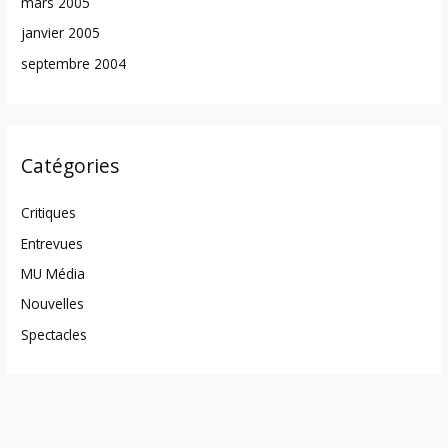
mars 2005
janvier 2005
septembre 2004
Catégories
Critiques
Entrevues
MU Média
Nouvelles
Spectacles