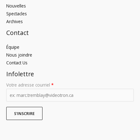
Nouvelles
Spectacles
Archives
Contact
Équipe
Nous joindre
Contact Us
Infolettre
Votre adresse courriel
*