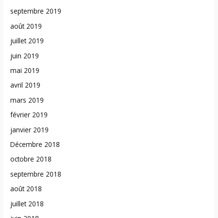
septembre 2019
août 2019
juillet 2019
juin 2019
mai 2019
avril 2019
mars 2019
février 2019
janvier 2019
Décembre 2018
octobre 2018
septembre 2018
août 2018
juillet 2018