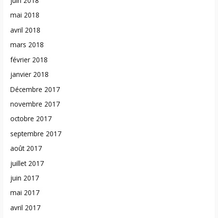
juin 2018
mai 2018
avril 2018
mars 2018
février 2018
janvier 2018
Décembre 2017
novembre 2017
octobre 2017
septembre 2017
août 2017
juillet 2017
juin 2017
mai 2017
avril 2017