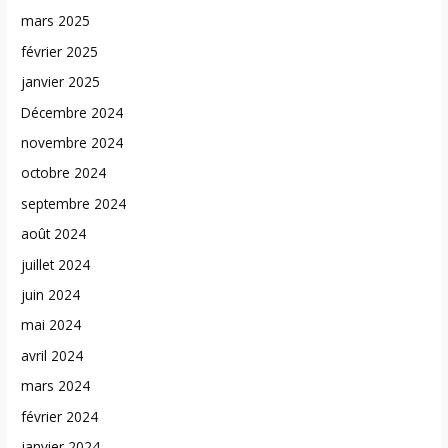
mars 2025
février 2025
janvier 2025
Décembre 2024
novembre 2024
octobre 2024
septembre 2024
août 2024
juillet 2024
juin 2024
mai 2024
avril 2024
mars 2024
février 2024
janvier 2024