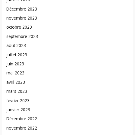
Décembre 2023
novembre 2023
octobre 2023
septembre 2023
août 2023
juillet 2023
juin 2023
mai 2023
avril 2023
mars 2023
février 2023
janvier 2023
Décembre 2022
novembre 2022