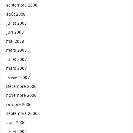
septembre 2008
août 2008
juillet 2008
juin 2008
mai 2008
mars 2008
juillet 2007
mars 2007
janvier 2007
Décembre 2006
novembre 2006
octobre 2006
septembre 2006
août 2006
juillet 2006