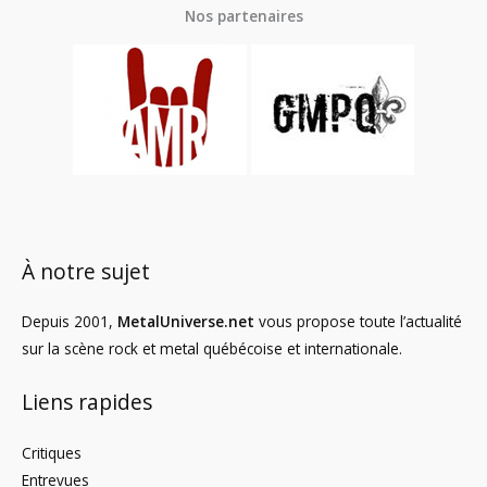
Nos partenaires
À notre sujet
Depuis 2001,
MetalUniverse.net
vous propose toute l’actualité
sur la scène rock et metal québécoise et internationale.
Liens rapides
Critiques
Entrevues