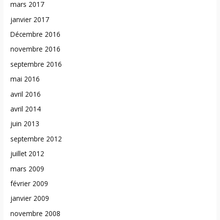
mars 2017
janvier 2017
Décembre 2016
novembre 2016
septembre 2016
mai 2016
avril 2016
avril 2014
juin 2013
septembre 2012
juillet 2012
mars 2009
février 2009
janvier 2009
novembre 2008