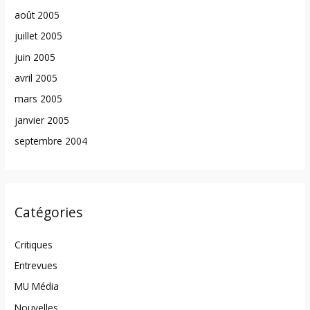
août 2005
juillet 2005
juin 2005
avril 2005
mars 2005
janvier 2005
septembre 2004
Catégories
Critiques
Entrevues
MU Média
Nouvelles