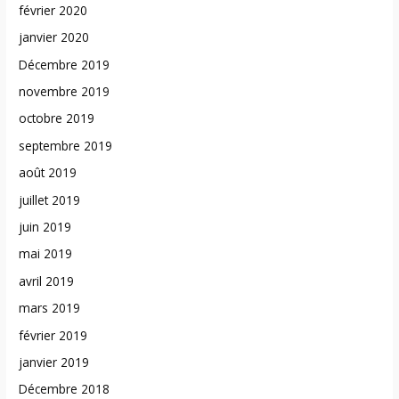
février 2020
janvier 2020
Décembre 2019
novembre 2019
octobre 2019
septembre 2019
août 2019
juillet 2019
juin 2019
mai 2019
avril 2019
mars 2019
février 2019
janvier 2019
Décembre 2018