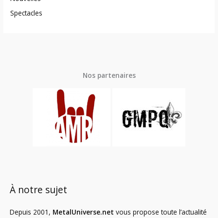
Spectacles
Nos partenaires
À notre sujet
Depuis 2001,
MetalUniverse.net
vous propose toute l’actualité