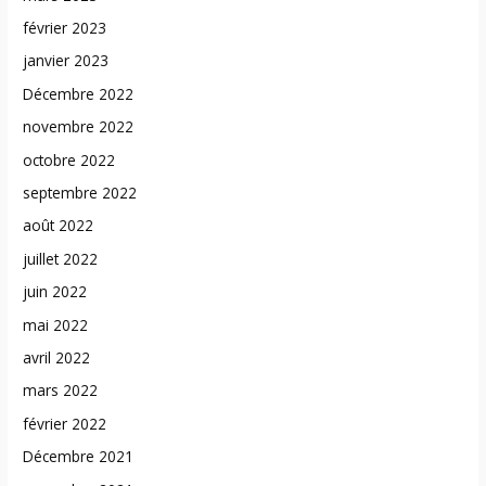
février 2023
janvier 2023
Décembre 2022
novembre 2022
octobre 2022
septembre 2022
août 2022
juillet 2022
juin 2022
mai 2022
avril 2022
mars 2022
février 2022
Décembre 2021