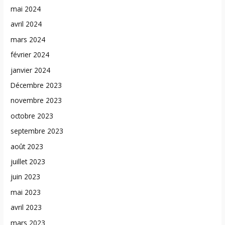
mai 2024
avril 2024
mars 2024
février 2024
janvier 2024
Décembre 2023
novembre 2023
octobre 2023
septembre 2023
août 2023
juillet 2023
juin 2023
mai 2023
avril 2023
mars 2023