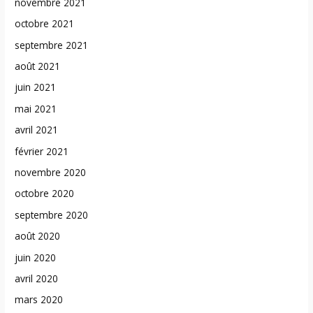
novembre 2021
octobre 2021
septembre 2021
août 2021
juin 2021
mai 2021
avril 2021
février 2021
novembre 2020
octobre 2020
septembre 2020
août 2020
juin 2020
avril 2020
mars 2020