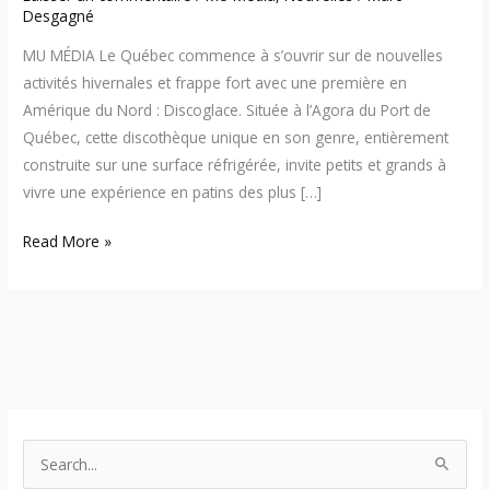
Desgagné
MU MÉDIA Le Québec commence à s’ouvrir sur de nouvelles
activités hivernales et frappe fort avec une première en
Amérique du Nord : Discoglace. Située à l’Agora du Port de
Québec, cette discothèque unique en son genre, entièrement
construite sur une surface réfrigérée, invite petits et grands à
vivre une expérience en patins des plus […]
Read More »
S