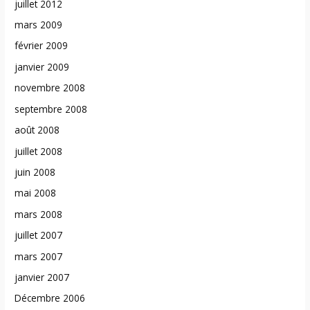
juillet 2012
mars 2009
février 2009
janvier 2009
novembre 2008
septembre 2008
août 2008
juillet 2008
juin 2008
mai 2008
mars 2008
juillet 2007
mars 2007
janvier 2007
Décembre 2006