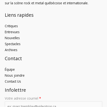
sur la scène rock et metal québécoise et internationale.
Liens rapides
Critiques
Entrevues
Nouvelles
Spectacles
Archives
Contact
Équipe
Nous joindre
Contact Us
Infolettre
Votre adresse courriel
*