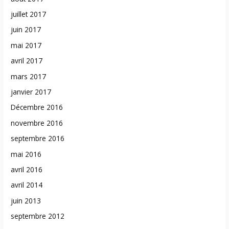
juillet 2017
juin 2017
mai 2017
avril 2017
mars 2017
janvier 2017
Décembre 2016
novembre 2016
septembre 2016
mai 2016
avril 2016
avril 2014
juin 2013
septembre 2012