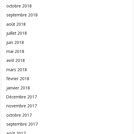
octobre 2018
septembre 2018
août 2018
juillet 2018
juin 2018
mai 2018
avril 2018
mars 2018
février 2018
janvier 2018
Décembre 2017
novembre 2017
octobre 2017
septembre 2017
août 2017