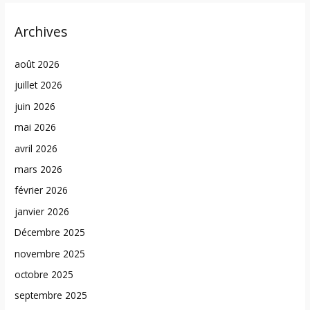
Archives
août 2026
juillet 2026
juin 2026
mai 2026
avril 2026
mars 2026
février 2026
janvier 2026
Décembre 2025
novembre 2025
octobre 2025
septembre 2025