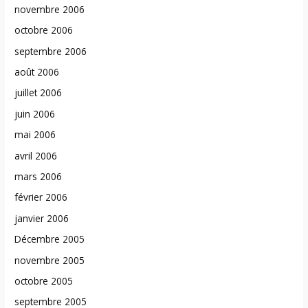
novembre 2006
octobre 2006
septembre 2006
août 2006
juillet 2006
juin 2006
mai 2006
avril 2006
mars 2006
février 2006
janvier 2006
Décembre 2005
novembre 2005
octobre 2005
septembre 2005