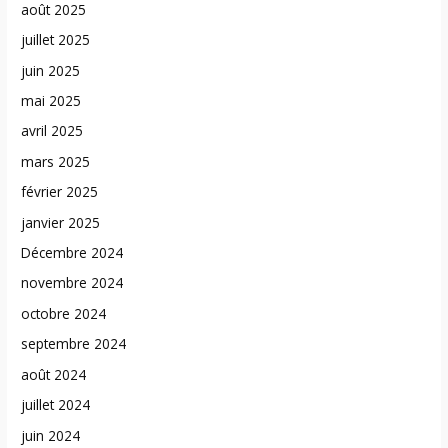
août 2025
juillet 2025
juin 2025
mai 2025
avril 2025
mars 2025
février 2025
janvier 2025
Décembre 2024
novembre 2024
octobre 2024
septembre 2024
août 2024
juillet 2024
juin 2024