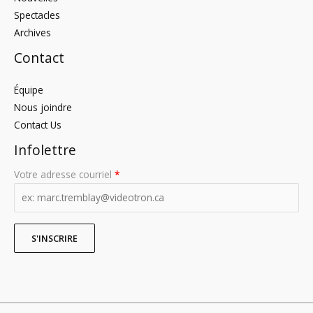
Spectacles
Archives
Contact
Équipe
Nous joindre
Contact Us
Infolettre
Votre adresse courriel
*