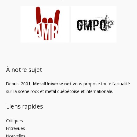
À notre sujet
Depuis 2001,
MetalUniverse.net
vous propose toute l’actualité
sur la scène rock et metal québécoise et internationale.
Liens rapides
Critiques
Entrevues
Nouvelles