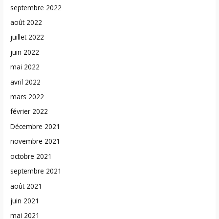
septembre 2022
août 2022
juillet 2022
juin 2022
mai 2022
avril 2022
mars 2022
février 2022
Décembre 2021
novembre 2021
octobre 2021
septembre 2021
août 2021
juin 2021
mai 2021