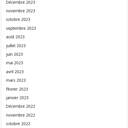
Décembre 2023
novembre 2023
octobre 2023
septembre 2023
août 2023
juillet 2023
juin 2023
mai 2023
avril 2023
mars 2023
février 2023
janvier 2023
Décembre 2022
novembre 2022
octobre 2022