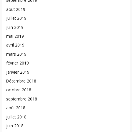
septembre 2019
août 2019
juillet 2019
juin 2019
mai 2019
avril 2019
mars 2019
février 2019
janvier 2019
Décembre 2018
octobre 2018
septembre 2018
août 2018
juillet 2018
juin 2018