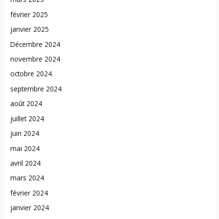
février 2025
janvier 2025
Décembre 2024
novembre 2024
octobre 2024
septembre 2024
août 2024
juillet 2024
juin 2024
mai 2024
avril 2024
mars 2024
février 2024
janvier 2024