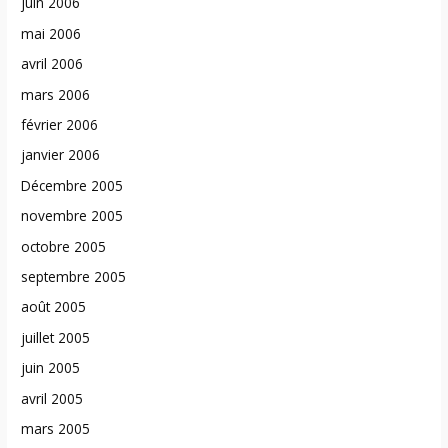
juin 2006
mai 2006
avril 2006
mars 2006
février 2006
janvier 2006
Décembre 2005
novembre 2005
octobre 2005
septembre 2005
août 2005
juillet 2005
juin 2005
avril 2005
mars 2005