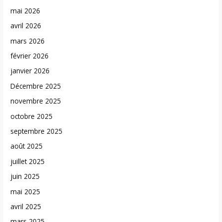
mai 2026
avril 2026
mars 2026
février 2026
janvier 2026
Décembre 2025
novembre 2025
octobre 2025
septembre 2025
août 2025
juillet 2025
juin 2025
mai 2025
avril 2025
mars 2025