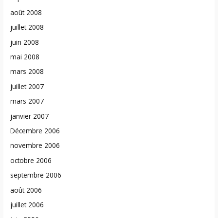
août 2008
juillet 2008
juin 2008
mai 2008
mars 2008
juillet 2007
mars 2007
janvier 2007
Décembre 2006
novembre 2006
octobre 2006
septembre 2006
août 2006
juillet 2006