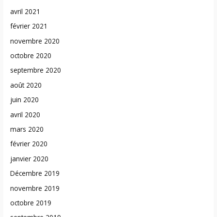
avril 2021
février 2021
novembre 2020
octobre 2020
septembre 2020
août 2020
juin 2020
avril 2020
mars 2020
février 2020
janvier 2020
Décembre 2019
novembre 2019
octobre 2019