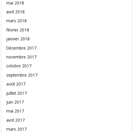
mai 2018
avril 2018
mars 2018
février 2018
janvier 2018
Décembre 2017
novembre 2017
octobre 2017
septembre 2017
août 2017
juillet 2017
juin 2017
mai 2017
avril 2017
mars 2017