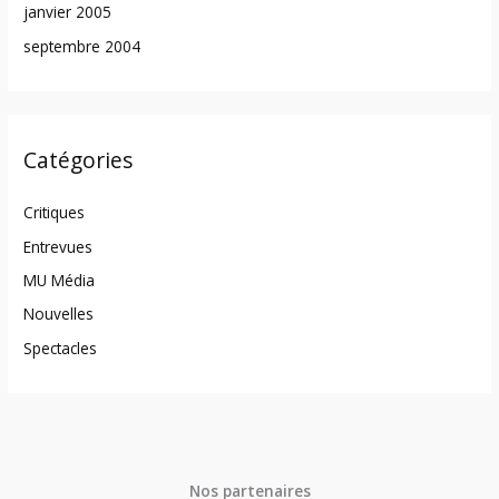
janvier 2005
septembre 2004
Catégories
Critiques
Entrevues
MU Média
Nouvelles
Spectacles
Nos partenaires