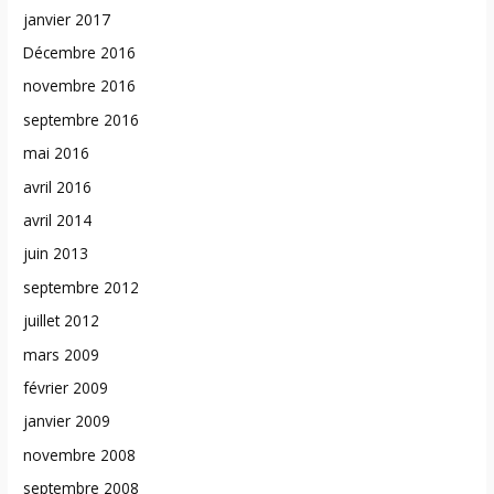
janvier 2017
Décembre 2016
novembre 2016
septembre 2016
mai 2016
avril 2016
avril 2014
juin 2013
septembre 2012
juillet 2012
mars 2009
février 2009
janvier 2009
novembre 2008
septembre 2008