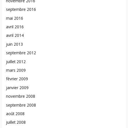
novembre 2016
septembre 2016
mai 2016
avril 2016
avril 2014
juin 2013
septembre 2012
juillet 2012
mars 2009
février 2009
janvier 2009
novembre 2008
septembre 2008
août 2008
juillet 2008