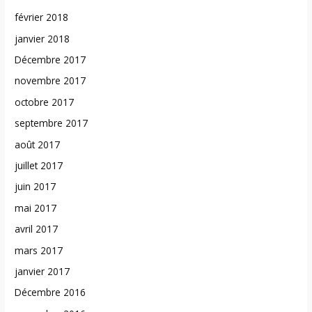
février 2018
janvier 2018
Décembre 2017
novembre 2017
octobre 2017
septembre 2017
août 2017
juillet 2017
juin 2017
mai 2017
avril 2017
mars 2017
janvier 2017
Décembre 2016