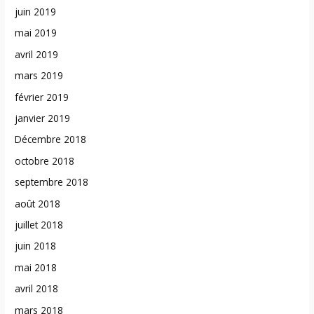
juin 2019
mai 2019
avril 2019
mars 2019
février 2019
janvier 2019
Décembre 2018
octobre 2018
septembre 2018
août 2018
juillet 2018
juin 2018
mai 2018
avril 2018
mars 2018