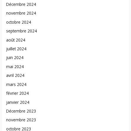
Décembre 2024
novembre 2024
octobre 2024
septembre 2024
août 2024
juillet 2024
juin 2024
mai 2024
avril 2024
mars 2024
février 2024
janvier 2024
Décembre 2023
novembre 2023
octobre 2023