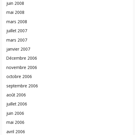
juin 2008
mai 2008
mars 2008
juillet 2007
mars 2007
janvier 2007
Décembre 2006
novembre 2006
octobre 2006
septembre 2006
août 2006
juillet 2006
juin 2006
mai 2006
avril 2006