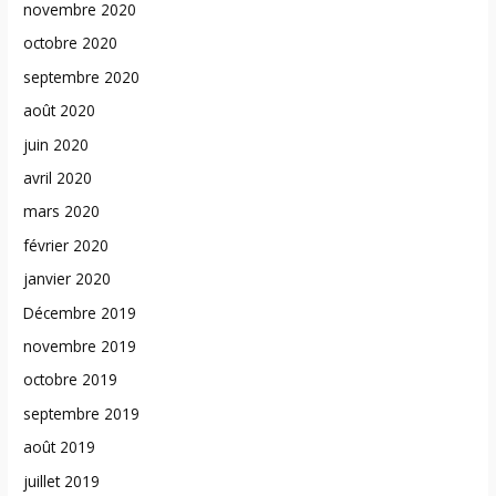
novembre 2020
octobre 2020
septembre 2020
août 2020
juin 2020
avril 2020
mars 2020
février 2020
janvier 2020
Décembre 2019
novembre 2019
octobre 2019
septembre 2019
août 2019
juillet 2019