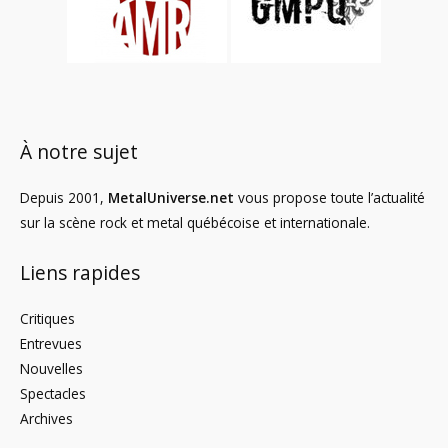
À notre sujet
Depuis 2001,
MetalUniverse.net
vous propose toute l’actualité
sur la scène rock et metal québécoise et internationale.
Liens rapides
Critiques
Entrevues
Nouvelles
Spectacles
Archives