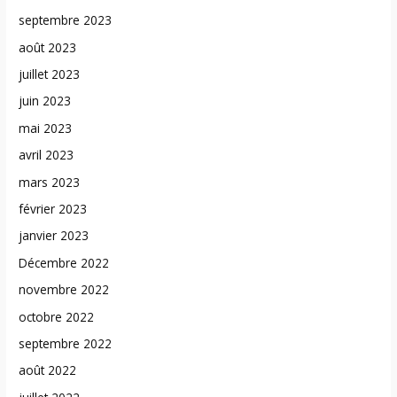
septembre 2023
août 2023
juillet 2023
juin 2023
mai 2023
avril 2023
mars 2023
février 2023
janvier 2023
Décembre 2022
novembre 2022
octobre 2022
septembre 2022
août 2022