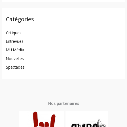
Catégories
Critiques
Entrevues
MU Média
Nouvelles
Spectacles
Nos partenaires