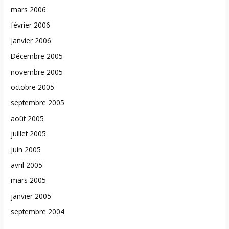
mars 2006
février 2006
janvier 2006
Décembre 2005
novembre 2005
octobre 2005
septembre 2005
août 2005
juillet 2005
juin 2005
avril 2005
mars 2005
janvier 2005
septembre 2004