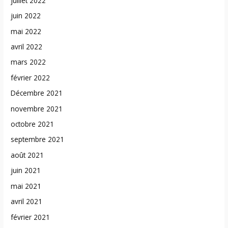
juillet 2022
juin 2022
mai 2022
avril 2022
mars 2022
février 2022
Décembre 2021
novembre 2021
octobre 2021
septembre 2021
août 2021
juin 2021
mai 2021
avril 2021
février 2021