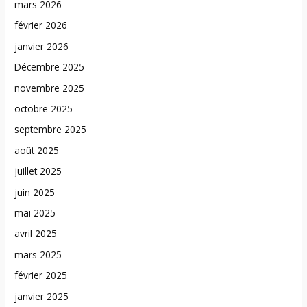
mars 2026
février 2026
janvier 2026
Décembre 2025
novembre 2025
octobre 2025
septembre 2025
août 2025
juillet 2025
juin 2025
mai 2025
avril 2025
mars 2025
février 2025
janvier 2025