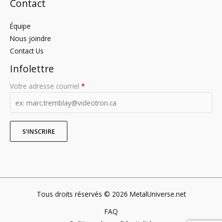
Contact
Équipe
Nous joindre
Contact Us
Infolettre
Votre adresse courriel
*
Tous droits réservés © 2026 MetalUniverse.net
FAQ