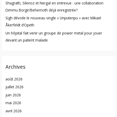
Shagrath, Silenoz et Nergal en entrevue : une collaboration
Dimmu Borgir/Behemoth déjà enregistrée?
Sigh dévoile le nouveau single « Unputenpu » avec Mikael
Åkerfeldt d’Opeth
Un hôpital fait venir un groupe de power metal pour jouer
devant un patient malade
Archives
août 2026
juillet 2026
juin 2026
mai 2026
avril 2026