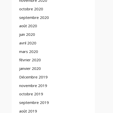
novembre 2020
octobre 2020
septembre 2020
août 2020
juin 2020
avril 2020
mars 2020
février 2020
janvier 2020
Décembre 2019
novembre 2019
octobre 2019
septembre 2019
août 2019