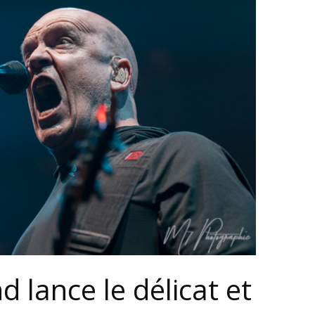
 lance le délicat et