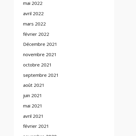
mai 2022
avril 2022
mars 2022
février 2022
Décembre 2021
novembre 2021
octobre 2021
septembre 2021
août 2021
juin 2021
mai 2021
avril 2021
février 2021