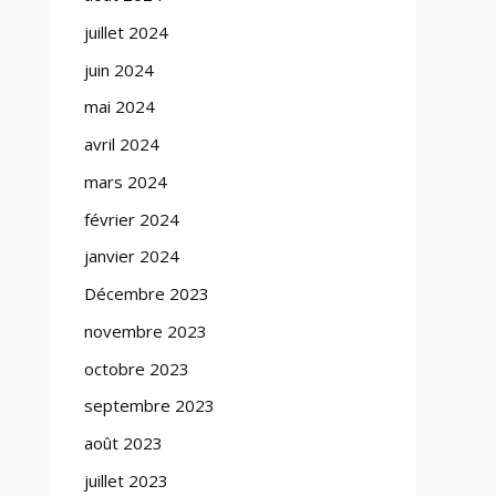
juillet 2024
juin 2024
mai 2024
avril 2024
mars 2024
février 2024
janvier 2024
Décembre 2023
novembre 2023
octobre 2023
septembre 2023
août 2023
juillet 2023