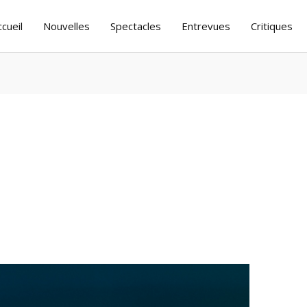
ccueil
Nouvelles
Spectacles
Entrevues
Critiques