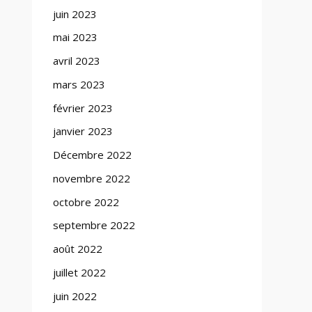
juin 2023
mai 2023
avril 2023
mars 2023
février 2023
janvier 2023
Décembre 2022
novembre 2022
octobre 2022
septembre 2022
août 2022
juillet 2022
juin 2022