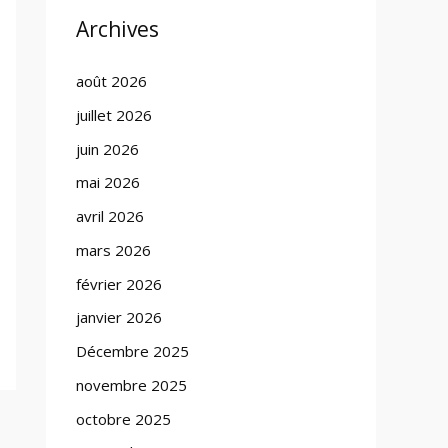
Archives
août 2026
juillet 2026
juin 2026
mai 2026
avril 2026
mars 2026
février 2026
janvier 2026
Décembre 2025
novembre 2025
octobre 2025