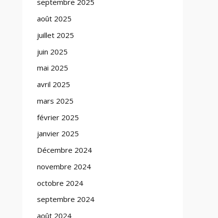
septembre 2025
août 2025
juillet 2025
juin 2025
mai 2025
avril 2025
mars 2025
février 2025
janvier 2025
Décembre 2024
novembre 2024
octobre 2024
septembre 2024
août 2024