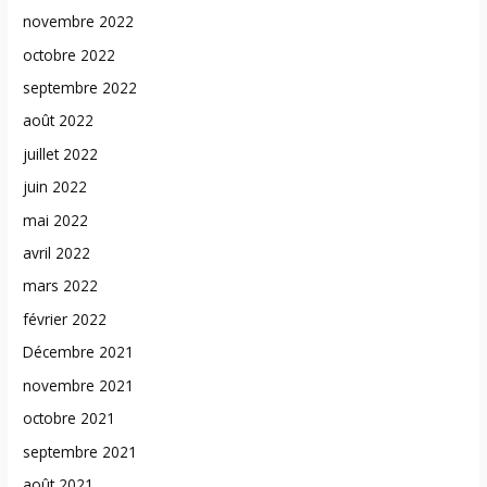
novembre 2022
octobre 2022
septembre 2022
août 2022
juillet 2022
juin 2022
mai 2022
avril 2022
mars 2022
février 2022
Décembre 2021
novembre 2021
octobre 2021
septembre 2021
août 2021