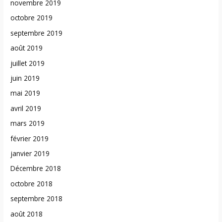
novembre 2019
octobre 2019
septembre 2019
août 2019
juillet 2019
juin 2019
mai 2019
avril 2019
mars 2019
février 2019
janvier 2019
Décembre 2018
octobre 2018
septembre 2018
août 2018