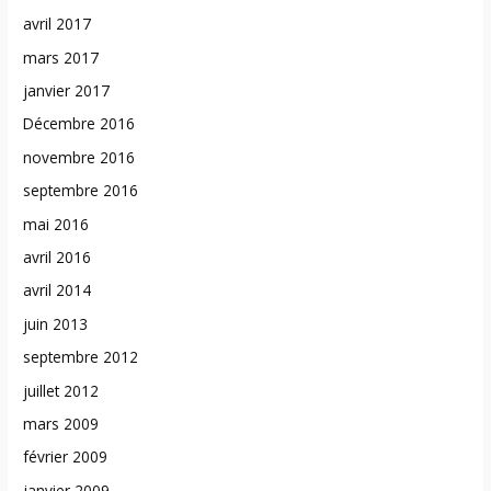
avril 2017
mars 2017
janvier 2017
Décembre 2016
novembre 2016
septembre 2016
mai 2016
avril 2016
avril 2014
juin 2013
septembre 2012
juillet 2012
mars 2009
février 2009
janvier 2009