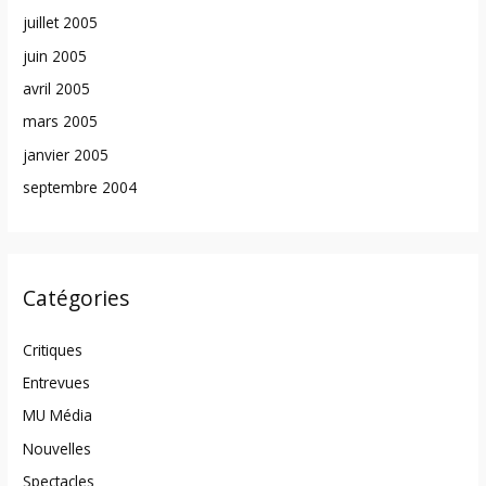
juillet 2005
juin 2005
avril 2005
mars 2005
janvier 2005
septembre 2004
Catégories
Critiques
Entrevues
MU Média
Nouvelles
Spectacles