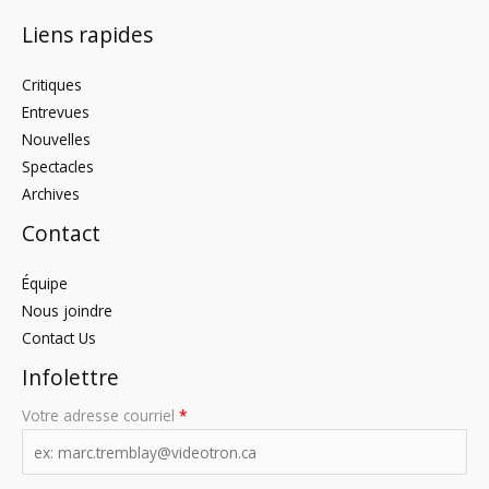
Liens rapides
Critiques
Entrevues
Nouvelles
Spectacles
Archives
Contact
Équipe
Nous joindre
Contact Us
Infolettre
Votre adresse courriel
*