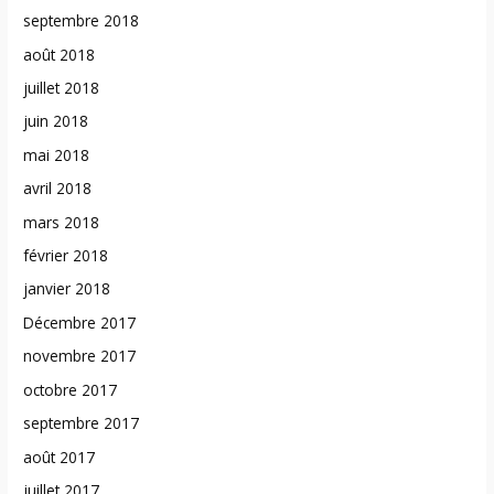
septembre 2018
août 2018
juillet 2018
juin 2018
mai 2018
avril 2018
mars 2018
février 2018
janvier 2018
Décembre 2017
novembre 2017
octobre 2017
septembre 2017
août 2017
juillet 2017