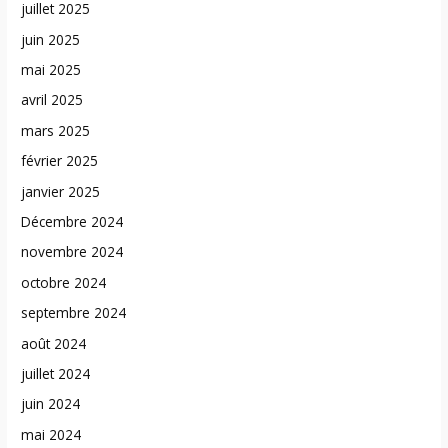
juillet 2025
juin 2025
mai 2025
avril 2025
mars 2025
février 2025
janvier 2025
Décembre 2024
novembre 2024
octobre 2024
septembre 2024
août 2024
juillet 2024
juin 2024
mai 2024