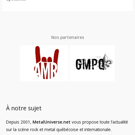
Nos partenaires
À notre sujet
Depuis 2001,
MetalUniverse.net
vous propose toute l’actualité
sur la scène rock et metal québécoise et internationale.