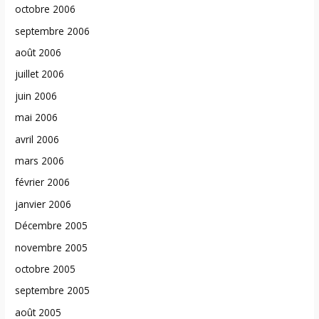
octobre 2006
septembre 2006
août 2006
juillet 2006
juin 2006
mai 2006
avril 2006
mars 2006
février 2006
janvier 2006
Décembre 2005
novembre 2005
octobre 2005
septembre 2005
août 2005