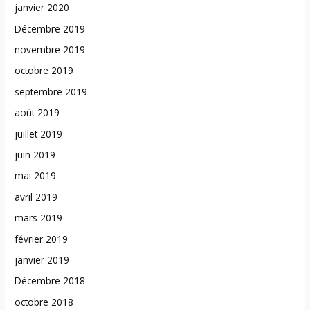
janvier 2020
Décembre 2019
novembre 2019
octobre 2019
septembre 2019
août 2019
juillet 2019
juin 2019
mai 2019
avril 2019
mars 2019
février 2019
janvier 2019
Décembre 2018
octobre 2018