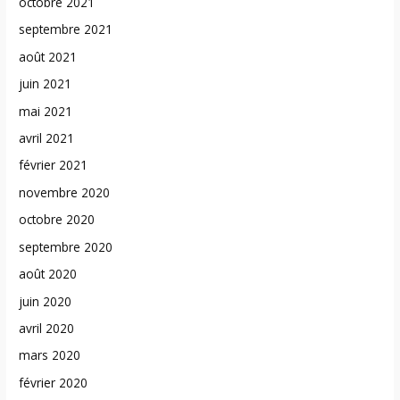
octobre 2021
septembre 2021
août 2021
juin 2021
mai 2021
avril 2021
février 2021
novembre 2020
octobre 2020
septembre 2020
août 2020
juin 2020
avril 2020
mars 2020
février 2020