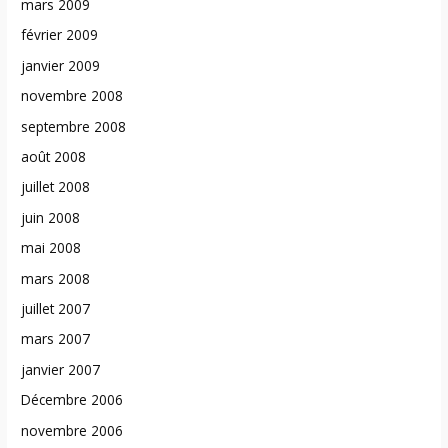
mars 2009
février 2009
janvier 2009
novembre 2008
septembre 2008
août 2008
juillet 2008
juin 2008
mai 2008
mars 2008
juillet 2007
mars 2007
janvier 2007
Décembre 2006
novembre 2006