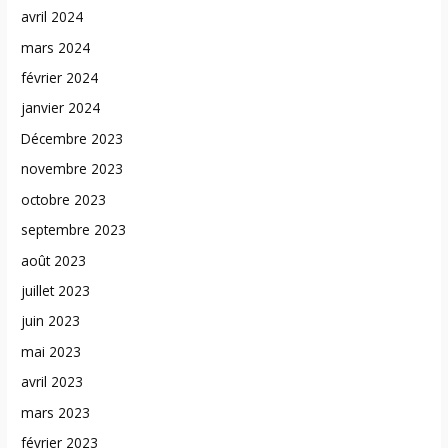
avril 2024
mars 2024
février 2024
janvier 2024
Décembre 2023
novembre 2023
octobre 2023
septembre 2023
août 2023
juillet 2023
juin 2023
mai 2023
avril 2023
mars 2023
février 2023