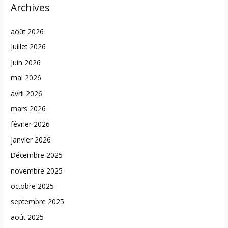
Archives
août 2026
juillet 2026
juin 2026
mai 2026
avril 2026
mars 2026
février 2026
janvier 2026
Décembre 2025
novembre 2025
octobre 2025
septembre 2025
août 2025