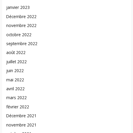
janvier 2023
Décembre 2022
novembre 2022
octobre 2022
septembre 2022
août 2022
juillet 2022
juin 2022
mai 2022
avril 2022
mars 2022
février 2022
Décembre 2021
novembre 2021