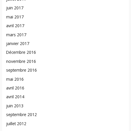
juin 2017
mai 2017
avril 2017
mars 2017
janvier 2017
Décembre 2016
novembre 2016
septembre 2016
mai 2016
avril 2016
avril 2014
juin 2013
septembre 2012
juillet 2012