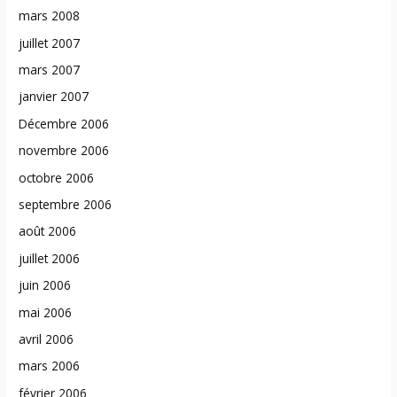
mars 2008
juillet 2007
mars 2007
janvier 2007
Décembre 2006
novembre 2006
octobre 2006
septembre 2006
août 2006
juillet 2006
juin 2006
mai 2006
avril 2006
mars 2006
février 2006