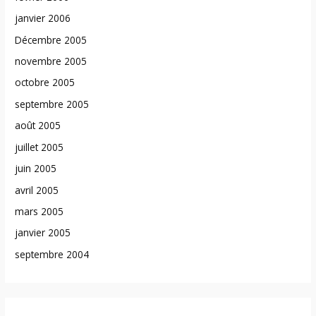
janvier 2006
Décembre 2005
novembre 2005
octobre 2005
septembre 2005
août 2005
juillet 2005
juin 2005
avril 2005
mars 2005
janvier 2005
septembre 2004