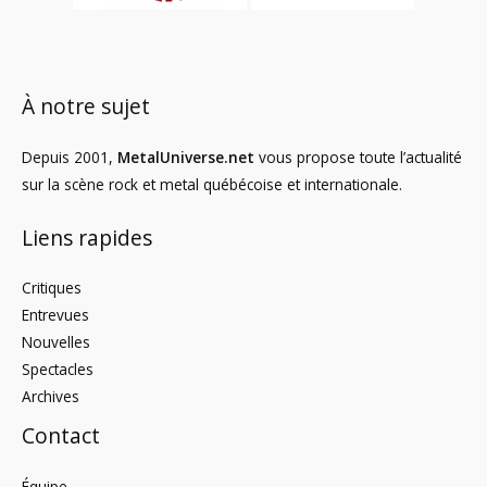
À notre sujet
Depuis 2001,
MetalUniverse.net
vous propose toute l’actualité
sur la scène rock et metal québécoise et internationale.
Liens rapides
Critiques
Entrevues
Nouvelles
Spectacles
Archives
Contact
Équipe