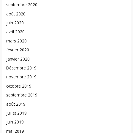
septembre 2020
août 2020
juin 2020
avril 2020
mars 2020
février 2020
janvier 2020
Décembre 2019
novembre 2019
octobre 2019
septembre 2019
août 2019
juillet 2019
juin 2019
mai 2019