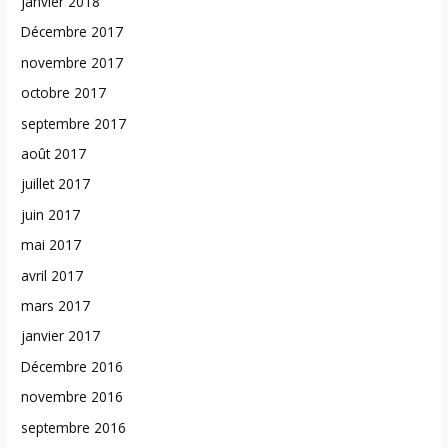
janvier 2018
Décembre 2017
novembre 2017
octobre 2017
septembre 2017
août 2017
juillet 2017
juin 2017
mai 2017
avril 2017
mars 2017
janvier 2017
Décembre 2016
novembre 2016
septembre 2016