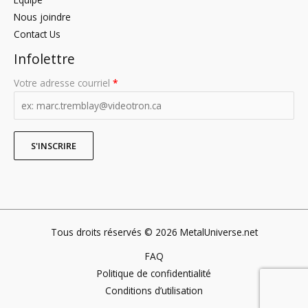
Nous joindre
Contact Us
Infolettre
Votre adresse courriel
*
Tous droits réservés © 2026 MetalUniverse.net
FAQ
Politique de confidentialité
Conditions d’utilisation