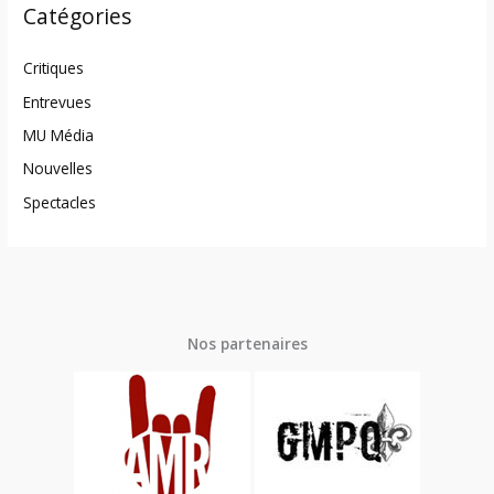
Catégories
Critiques
Entrevues
MU Média
Nouvelles
Spectacles
Nos partenaires