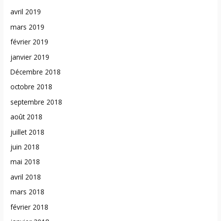
avril 2019
mars 2019
février 2019
janvier 2019
Décembre 2018
octobre 2018
septembre 2018
août 2018
juillet 2018
juin 2018
mai 2018
avril 2018
mars 2018
février 2018