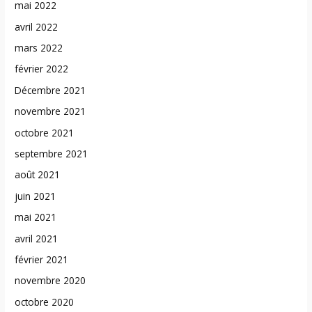
mai 2022
avril 2022
mars 2022
février 2022
Décembre 2021
novembre 2021
octobre 2021
septembre 2021
août 2021
juin 2021
mai 2021
avril 2021
février 2021
novembre 2020
octobre 2020