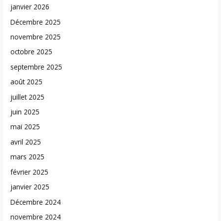
janvier 2026
Décembre 2025
novembre 2025
octobre 2025
septembre 2025
août 2025
juillet 2025
juin 2025
mai 2025
avril 2025
mars 2025
février 2025
janvier 2025
Décembre 2024
novembre 2024