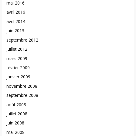
mai 2016
avril 2016
avril 2014
juin 2013
septembre 2012
juillet 2012
mars 2009
février 2009
janvier 2009
novembre 2008
septembre 2008
août 2008
juillet 2008
juin 2008
mai 2008