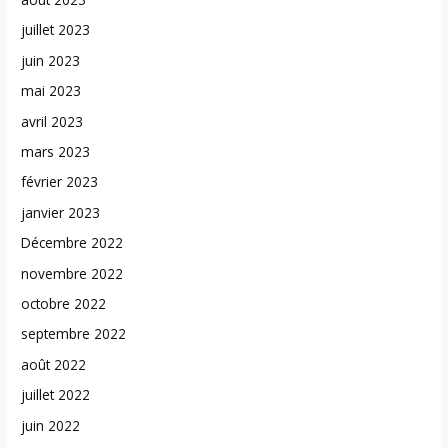
juillet 2023
juin 2023
mai 2023
avril 2023
mars 2023
février 2023
janvier 2023
Décembre 2022
novembre 2022
octobre 2022
septembre 2022
août 2022
juillet 2022
juin 2022