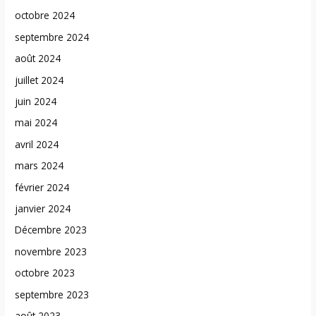
octobre 2024
septembre 2024
août 2024
juillet 2024
juin 2024
mai 2024
avril 2024
mars 2024
février 2024
janvier 2024
Décembre 2023
novembre 2023
octobre 2023
septembre 2023
août 2023