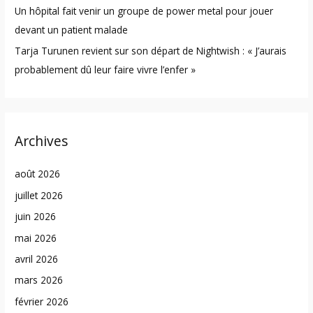
Un hôpital fait venir un groupe de power metal pour jouer
devant un patient malade
Tarja Turunen revient sur son départ de Nightwish : « J’aurais
probablement dû leur faire vivre l’enfer »
Archives
août 2026
juillet 2026
juin 2026
mai 2026
avril 2026
mars 2026
février 2026