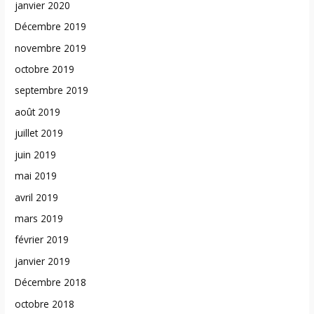
janvier 2020
Décembre 2019
novembre 2019
octobre 2019
septembre 2019
août 2019
juillet 2019
juin 2019
mai 2019
avril 2019
mars 2019
février 2019
janvier 2019
Décembre 2018
octobre 2018