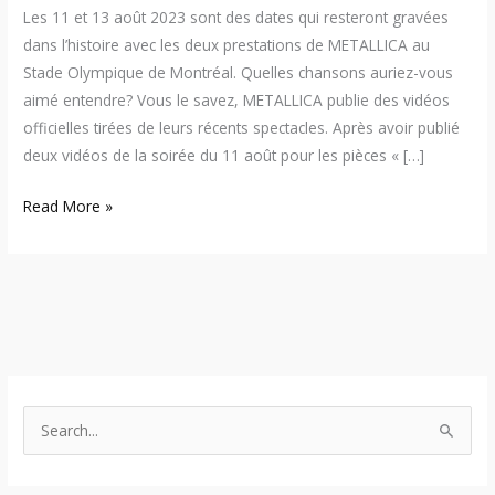
Les 11 et 13 août 2023 sont des dates qui resteront gravées
dans l’histoire avec les deux prestations de METALLICA au
Stade Olympique de Montréal. Quelles chansons auriez-vous
aimé entendre? Vous le savez, METALLICA publie des vidéos
officielles tirées de leurs récents spectacles. Après avoir publié
deux vidéos de la soirée du 11 août pour les pièces « […]
Read More »
S
e
a