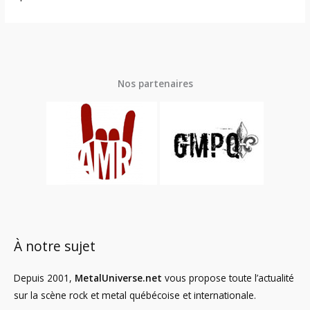
Nos partenaires
À notre sujet
Depuis 2001,
MetalUniverse.net
vous propose toute l’actualité
sur la scène rock et metal québécoise et internationale.