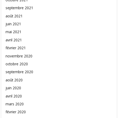
septembre 2021
août 2021
juin 2021
mai 2021
avril 2021
février 2021
novembre 2020
octobre 2020
septembre 2020
août 2020
juin 2020
avril 2020
mars 2020
février 2020