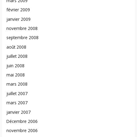
mars 2009
février 2009
janvier 2009
novembre 2008
septembre 2008
août 2008
juillet 2008
juin 2008
mai 2008
mars 2008
juillet 2007
mars 2007
janvier 2007
Décembre 2006
novembre 2006