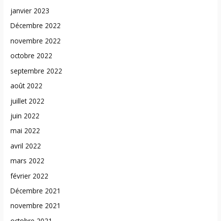
janvier 2023
Décembre 2022
novembre 2022
octobre 2022
septembre 2022
août 2022
juillet 2022
juin 2022
mai 2022
avril 2022
mars 2022
février 2022
Décembre 2021
novembre 2021
octobre 2021