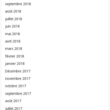
septembre 2018
août 2018
juillet 2018
juin 2018
mai 2018
avril 2018
mars 2018
février 2018
janvier 2018
Décembre 2017
novembre 2017
octobre 2017
septembre 2017
août 2017
juillet 2017