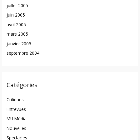
juillet 2005
juin 2005
avril 2005
mars 2005
janvier 2005
septembre 2004
Catégories
Critiques
Entrevues
MU Média
Nouvelles
Spectacles