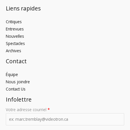
Liens rapides
Critiques
Entrevues
Nouvelles
Spectacles
Archives
Contact
Équipe
Nous joindre
Contact Us
Infolettre
Votre adresse courriel
*