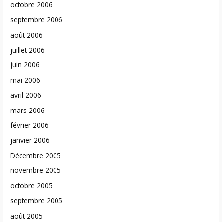
octobre 2006
septembre 2006
août 2006
juillet 2006
juin 2006
mai 2006
avril 2006
mars 2006
février 2006
janvier 2006
Décembre 2005
novembre 2005
octobre 2005
septembre 2005
août 2005