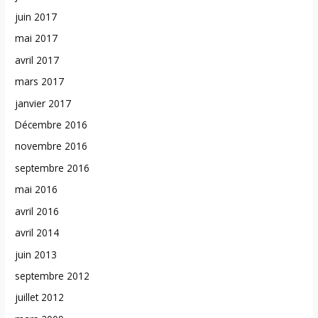
juin 2017
mai 2017
avril 2017
mars 2017
janvier 2017
Décembre 2016
novembre 2016
septembre 2016
mai 2016
avril 2016
avril 2014
juin 2013
septembre 2012
juillet 2012