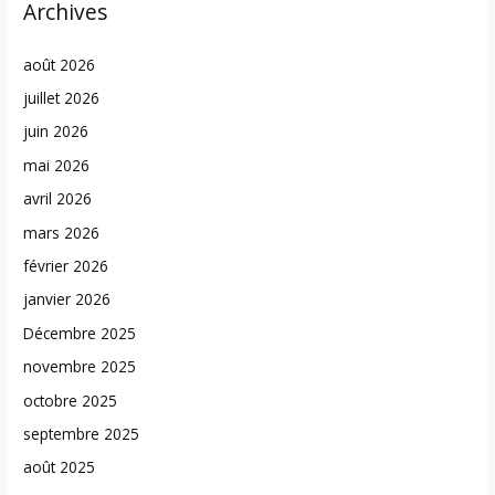
Archives
août 2026
juillet 2026
juin 2026
mai 2026
avril 2026
mars 2026
février 2026
janvier 2026
Décembre 2025
novembre 2025
octobre 2025
septembre 2025
août 2025