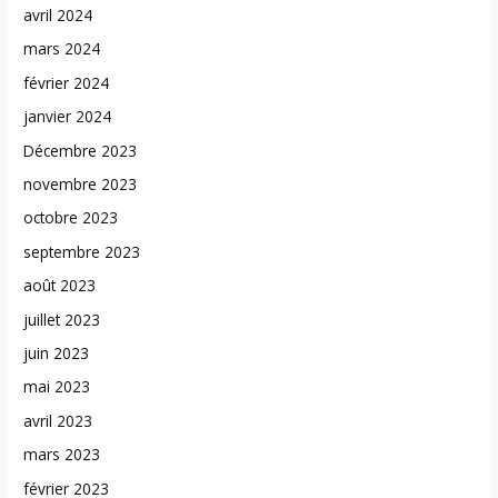
avril 2024
mars 2024
février 2024
janvier 2024
Décembre 2023
novembre 2023
octobre 2023
septembre 2023
août 2023
juillet 2023
juin 2023
mai 2023
avril 2023
mars 2023
février 2023